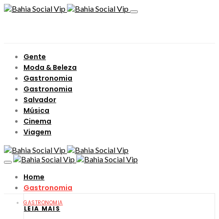
Gente
Moda & Beleza
Gastronomia
Gastronomia
Salvador
Música
Cinema
Viagem
Home
Gastronomia
GASTRONOMIA
LEIA MAIS