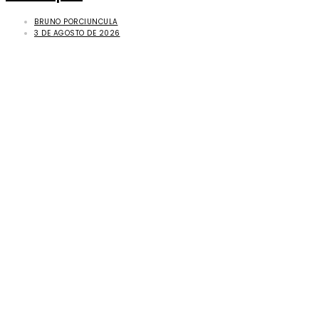
BRUNO PORCIUNCULA
3 DE AGOSTO DE 2026