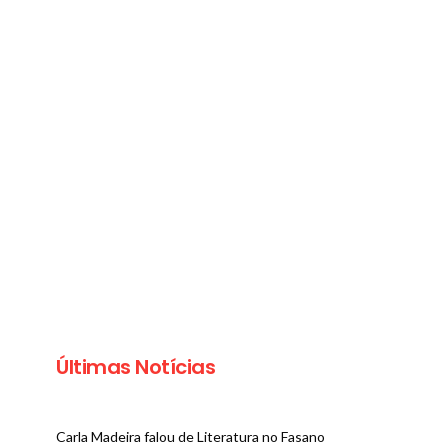
Últimas Notícias
Carla Madeira falou de Literatura no Fasano