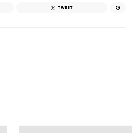
TWEET