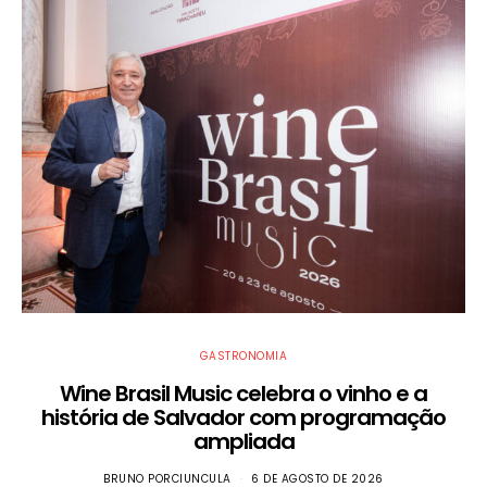
GASTRONOMIA
Wine Brasil Music celebra o vinho e a
história de Salvador com programação
ampliada
BRUNO PORCIUNCULA
6 DE AGOSTO DE 2026