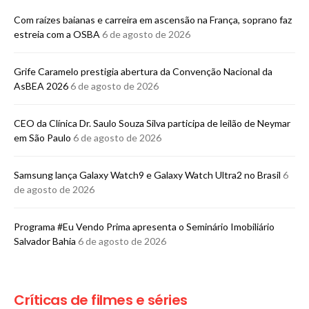
Com raízes baianas e carreira em ascensão na França, soprano faz
estreia com a OSBA
6 de agosto de 2026
Grife Caramelo prestigia abertura da Convenção Nacional da
AsBEA 2026
6 de agosto de 2026
CEO da Clínica Dr. Saulo Souza Silva participa de leilão de Neymar
em São Paulo
6 de agosto de 2026
Samsung lança Galaxy Watch9 e Galaxy Watch Ultra2 no Brasil
6
de agosto de 2026
Programa #Eu Vendo Prima apresenta o Seminário Imobiliário
Salvador Bahia
6 de agosto de 2026
Críticas de filmes e séries