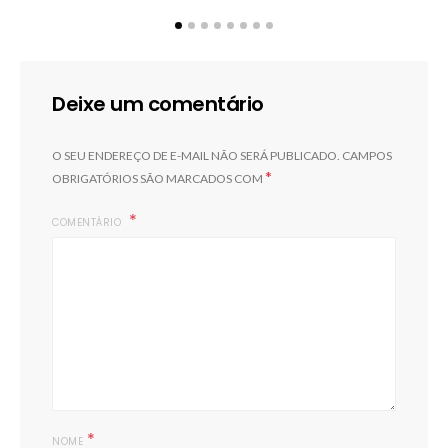
Deixe um comentário
O SEU ENDEREÇO DE E-MAIL NÃO SERÁ PUBLICADO.
CAMPOS
*
OBRIGATÓRIOS SÃO MARCADOS COM
COMENTÁRIO
*
NOME