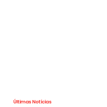
Últimas Notícias