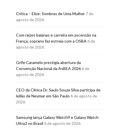
Crítica – Elize: Sombras de Uma Mulher
7 de
agosto de 2026
Com raízes baianas e carreira em ascensão na
França, soprano faz estreia com a OSBA
6 de
agosto de 2026
Grife Caramelo prestigia abertura da
Convenção Nacional da AsBEA 2026
6 de
agosto de 2026
CEO da Clínica Dr. Saulo Souza Silva participa de
leilão de Neymar em São Paulo
6 de agosto de
2026
Samsung lança Galaxy Watch9 e Galaxy Watch
Ultra2 no Brasil
6 de agosto de 2026