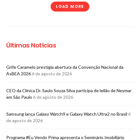
LOAD MORE
Últimas Notícias
Grife Caramelo prestigia abertura da Convenção Nacional da
AsBEA 2026
6 de agosto de 2026
CEO da Clínica Dr. Saulo Souza Silva participa de leilão de Neymar
em São Paulo
6 de agosto de 2026
Samsung lança Galaxy Watch9 e Galaxy Watch Ultra2 no Brasil
6
de agosto de 2026
Programa #Eu Vendo Prima apresenta o Seminário Imobiliário