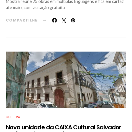
Mostra reúne 25 obras em múltiplas linguagens e fica em cartaz
até maio, com visitação gratuita
COMPARTILHE
CULTURA
Nova unidade da CAIXA Cultural Salvador