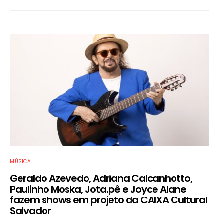
MÚSICA
Geraldo Azevedo, Adriana Calcanhotto,
Paulinho Moska, Jota.pê e Joyce Alane
fazem shows em projeto da CAIXA Cultural
Salvador