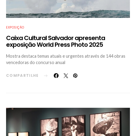
EXPOSIÇÃO
Caixa Cultural Salvador apresenta
exposição World Press Photo 2025
Mostra destaca temas atuais e urgentes através de 144 obras
vencedoras do concurso anual
COMPARTILHE