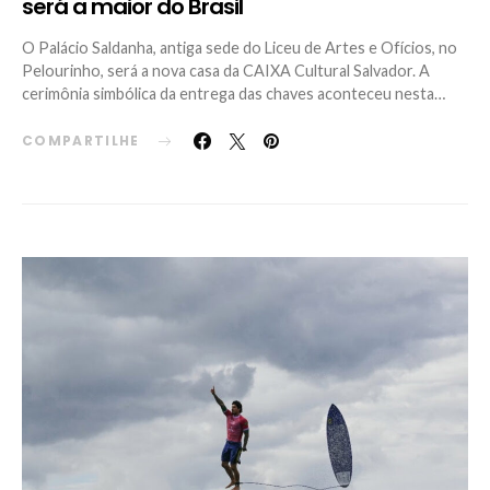
será a maior do Brasil
O Palácio Saldanha, antiga sede do Liceu de Artes e Ofícios, no
Pelourinho, será a nova casa da CAIXA Cultural Salvador. A
cerimônia simbólica da entrega das chaves aconteceu nesta…
COMPARTILHE