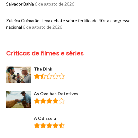
Salvador Bahia
6 de agosto de 2026
Zuleica Guimarães leva debate sobre fertilidade 40+ a congresso
nacional
6 de agosto de 2026
Críticas de filmes e séries
The Dink
As Ovelhas Detetives
A Odisseia