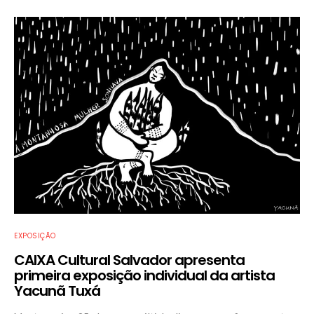
EXPOSIÇÃO
CAIXA Cultural Salvador apresenta
primeira exposição individual da artista
Yacunã Tuxá