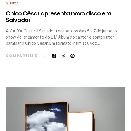
MÚSICA
Chico César apresenta novo disco em
Salvador
A CAIXA Cultural Salvador recebe, dos dias 5 a 7 de junho, o
show de lançamento do 11º álbum do cantor e compositor
paraibano Chico César. Em formato intimista, voz…
COMPARTILHE