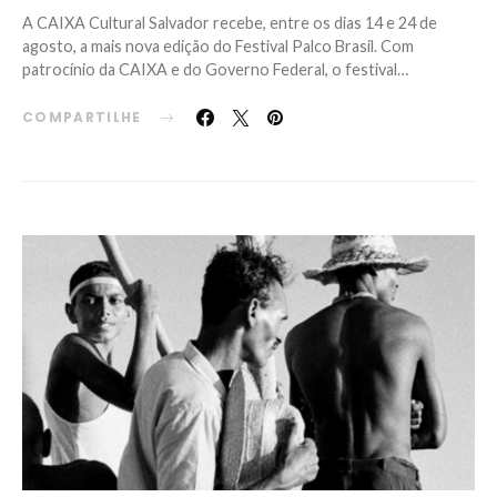
A CAIXA Cultural Salvador recebe, entre os dias 14 e 24 de
agosto, a mais nova edição do Festival Palco Brasil. Com
patrocínio da CAIXA e do Governo Federal, o festival…
COMPARTILHE