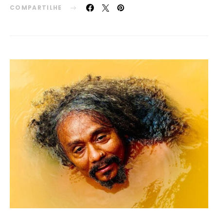
COMPARTILHE