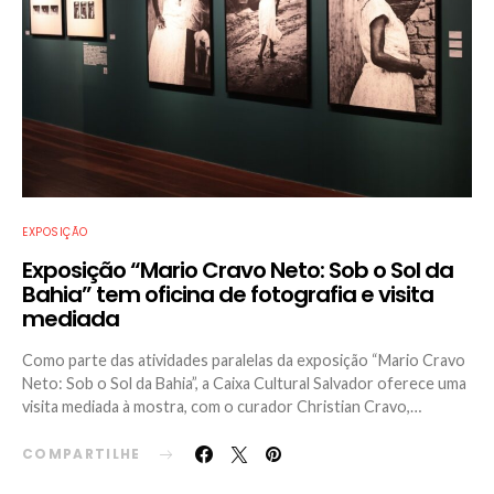
EXPOSIÇÃO
Exposição “Mario Cravo Neto: Sob o Sol da
Bahia” tem oficina de fotografia e visita
mediada
Como parte das atividades paralelas da exposição “Mario Cravo
Neto: Sob o Sol da Bahia”, a Caixa Cultural Salvador oferece uma
visita mediada à mostra, com o curador Christian Cravo,…
COMPARTILHE