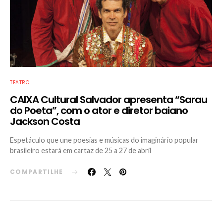
TEATRO
CAIXA Cultural Salvador apresenta “Sarau
do Poeta”, com o ator e diretor baiano
Jackson Costa
Espetáculo que une poesias e músicas do imaginário popular
brasileiro estará em cartaz de 25 a 27 de abril
COMPARTILHE