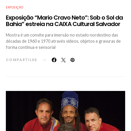
EXPOSIÇÃO
Exposição “Mario Cravo Neto”: Sob o Sol da
Bahia” estreia na CAIXA Cultural Salvador
Mostra é um convite para imersão no estado nordestino das
décadas de 1960 e 1970 através vídeos, objetos e gravuras de
forma contínua e sensorial
COMPARTILHE