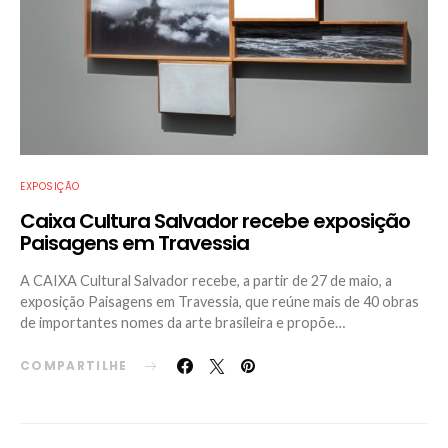
EXPOSIÇÃO
Caixa Cultura Salvador recebe exposição
Paisagens em Travessia
A CAIXA Cultural Salvador recebe, a partir de 27 de maio, a
exposição Paisagens em Travessia, que reúne mais de 40 obras
de importantes nomes da arte brasileira e propõe…
COMPARTILHE