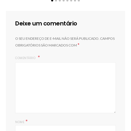
Deixe um comentário
O SEU ENDEREÇO DE E-MAIL NÃO SERÁ PUBLICADO.
CAMPOS
*
OBRIGATÓRIOS SÃO MARCADOS COM
COMENTÁRIO
*
NOME