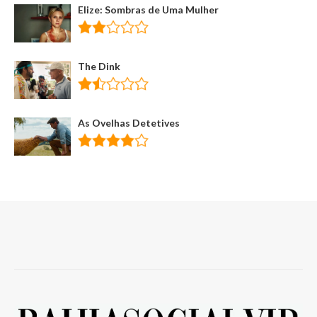
Elize: Sombras de Uma Mulher
The Dink
As Ovelhas Detetives