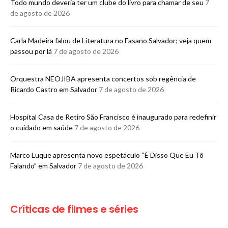
Todo mundo deveria ter um clube do livro para chamar de seu
7
de agosto de 2026
Carla Madeira falou de Literatura no Fasano Salvador; veja quem
passou por lá
7 de agosto de 2026
Orquestra NEOJIBA apresenta concertos sob regência de
Ricardo Castro em Salvador
7 de agosto de 2026
Hospital Casa de Retiro São Francisco é inaugurado para redefinir
o cuidado em saúde
7 de agosto de 2026
Marco Luque apresenta novo espetáculo “É Disso Que Eu Tô
Falando” em Salvador
7 de agosto de 2026
Críticas de filmes e séries