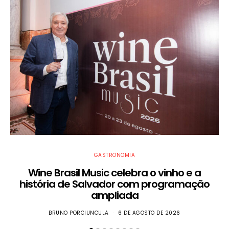
GASTRONOMIA
Wine Brasil Music celebra o vinho e a
história de Salvador com programação
ampliada
BRUNO PORCIUNCULA
6 DE AGOSTO DE 2026