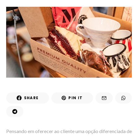
SHARE
PIN IT
Pensando em oferecer ao cliente uma opção diferenciada de