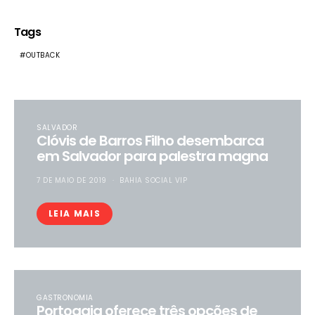
Tags
OUTBACK
SALVADOR
Clóvis de Barros Filho desembarca
em Salvador para palestra magna
7 DE MAIO DE 2019
BAHIA SOCIAL VIP
LEIA MAIS
GASTRONOMIA
Portogaia oferece três opções de