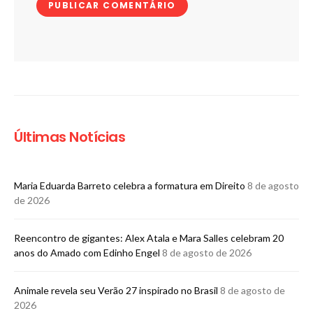
Últimas Notícias
Maria Eduarda Barreto celebra a formatura em Direito
8 de agosto
de 2026
Reencontro de gigantes: Alex Atala e Mara Salles celebram 20
anos do Amado com Edinho Engel
8 de agosto de 2026
Animale revela seu Verão 27 inspirado no Brasil
8 de agosto de
2026