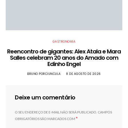
GASTRONOMIA
Reencontro de gigantes: Alex Atala e Mara
Salles celebram 20 anos do Amado com
Edinho Engel
BRUNO PORCIUNCULA
8 DE AGOSTO DE 2026
Deixe um comentário
O SEU ENDEREÇO DE E-MAIL NÃO SERÁ PUBLICADO.
CAMPOS
*
OBRIGATÓRIOS SÃO MARCADOS COM