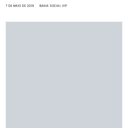
7 DE MAIO DE 2019
BAHIA SOCIAL VIP