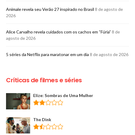
Animale revela seu Verão 27 inspirado no Brasil
8 de agosto de
2026
Alice Carvalho revela cuidados com os cachos em “Fúria”
8 de
agosto de 2026
5 séries da Netflix para maratonar em um dia
8 de agosto de 2026
Críticas de filmes e séries
Elize: Sombras de Uma Mulher
The Dink