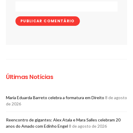
Últimas Notícias
Maria Eduarda Barreto celebra a formatura em Direito
8 de agosto
de 2026
Reencontro de gigantes: Alex Atala e Mara Salles celebram 20
anos do Amado com Edinho Engel
8 de agosto de 2026