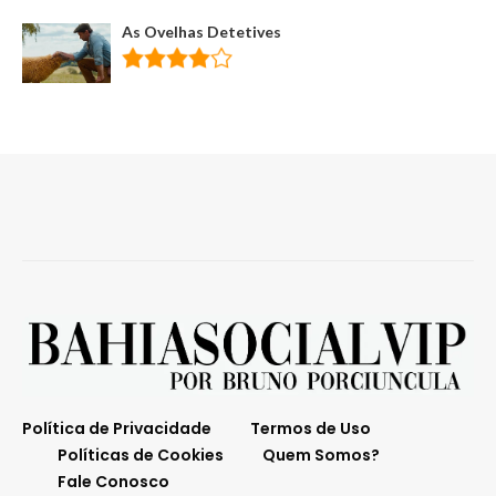
As Ovelhas Detetives
Política de Privacidade
Termos de Uso
Políticas de Cookies
Quem Somos?
Fale Conosco