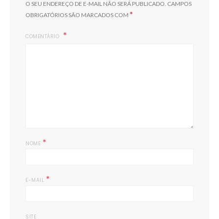
O SEU ENDEREÇO DE E-MAIL NÃO SERÁ PUBLICADO.
CAMPOS
*
OBRIGATÓRIOS SÃO MARCADOS COM
COMENTÁRIO
*
NOME
*
E-MAIL
SITE