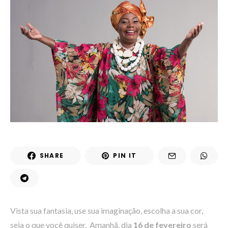
SHARE
PIN IT
Vista sua fantasia, use sua imaginação, escolha a sua cor,
seja o que você quiser. Amanhã, dia
16 de fevereiro
será