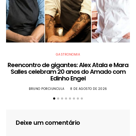
GASTRONOMIA
Reencontro de gigantes: Alex Atala e Mara
Salles celebram 20 anos do Amado com
Edinho Engel
BRUNO PORCIUNCULA
8 DE AGOSTO DE 2026
Deixe um comentário