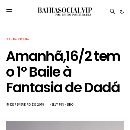
GASTRONOMIA
Amanhã,16/2 tem
o 1º Baile à
Fantasia de Dadá
15 DE FEVEREIRO DE 2019
KELLY PINHEIRO