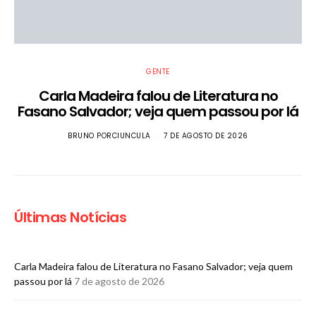
GENTE
Carla Madeira falou de Literatura no
Fasano Salvador; veja quem passou por lá
BRUNO PORCIUNCULA
7 DE AGOSTO DE 2026
Últimas Notícias
Carla Madeira falou de Literatura no Fasano Salvador; veja quem
passou por lá
7 de agosto de 2026