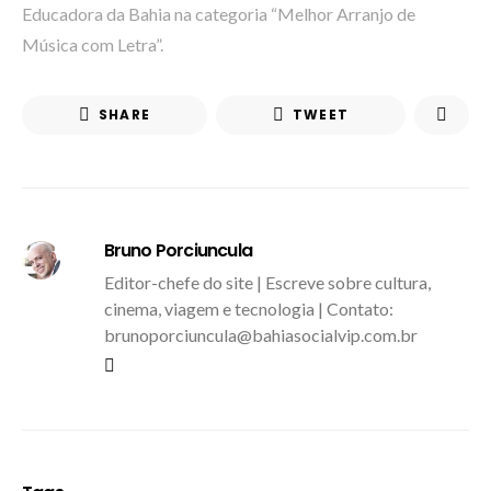
Educadora da Bahia na categoria “Melhor Arranjo de
Música com Letra”.
SHARE
TWEET
Bruno Porciuncula
Editor-chefe do site | Escreve sobre cultura,
cinema, viagem e tecnologia | Contato:
brunoporciuncula@bahiasocialvip.com.br