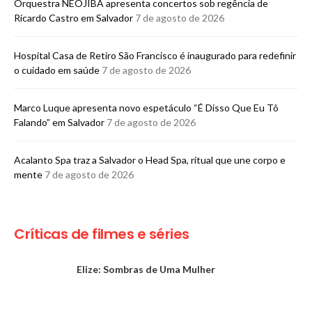
Orquestra NEOJIBA apresenta concertos sob regência de
Ricardo Castro em Salvador
7 de agosto de 2026
Hospital Casa de Retiro São Francisco é inaugurado para redefinir
o cuidado em saúde
7 de agosto de 2026
Marco Luque apresenta novo espetáculo “É Disso Que Eu Tô
Falando” em Salvador
7 de agosto de 2026
Acalanto Spa traz a Salvador o Head Spa, ritual que une corpo e
mente
7 de agosto de 2026
Críticas de filmes e séries
Elize: Sombras de Uma Mulher