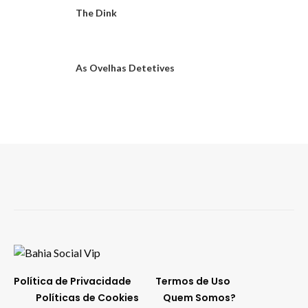
The Dink
As Ovelhas Detetives
Política de Privacidade
Termos de Uso
Políticas de Cookies
Quem Somos?