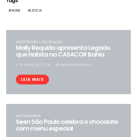
Tags
HOME
LETICIA
ARQUITETURA E DECORAÇÃO
Mally Requião apresenta Legado
que Habita na CASACOR Bahia
6 DE JULHO DE 2026
BRUNO PORCIUNCULA
LEIA MAIS
GASTRONOMIA
Seen São Paulo celebra o chocolate
com menu especial