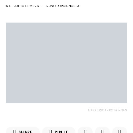
6 DE JULHO DE 2026
BRUNO PORCIUNCULA
FOTO | RICARDO BORGES
SHARE
PIN IT