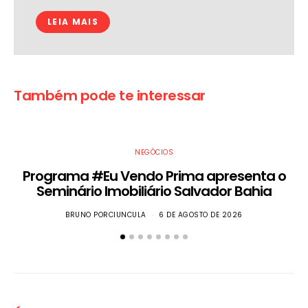
LEIA MAIS
Também pode te interessar
NEGÓCIOS
Programa #Eu Vendo Prima apresenta o
Seminário Imobiliário Salvador Bahia
BRUNO PORCIUNCULA
6 DE AGOSTO DE 2026