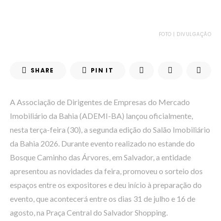
FOTO | DIVULGAÇÃO
SHARE
PIN IT
A Associação de Dirigentes de Empresas do Mercado
Imobiliário da Bahia (ADEMI-BA) lançou oficialmente,
nesta terça-feira (30), a segunda edição do Salão Imobiliário
da Bahia 2026. Durante evento realizado no estande do
Bosque Caminho das Árvores, em Salvador, a entidade
apresentou as novidades da feira, promoveu o sorteio dos
espaços entre os expositores e deu início à preparação do
evento, que acontecerá entre os dias 31 de julho e 16 de
agosto, na Praça Central do Salvador Shopping.