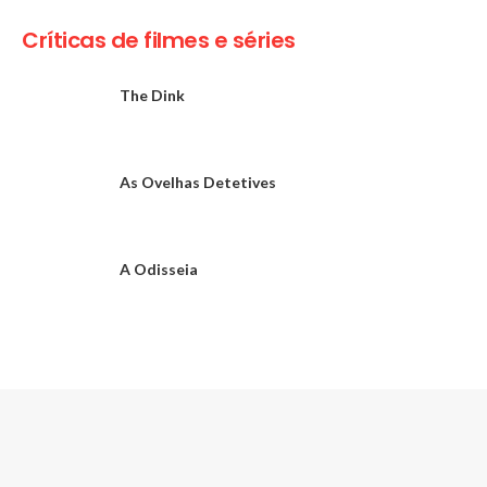
Críticas de filmes e séries
The Dink
As Ovelhas Detetives
A Odisseia