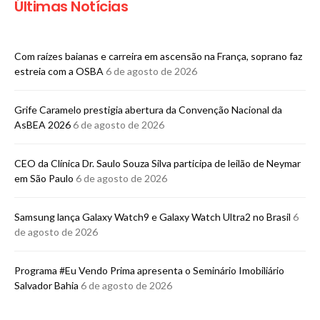
Últimas Notícias
Com raízes baianas e carreira em ascensão na França, soprano faz
estreia com a OSBA
6 de agosto de 2026
Grife Caramelo prestigia abertura da Convenção Nacional da
AsBEA 2026
6 de agosto de 2026
CEO da Clínica Dr. Saulo Souza Silva participa de leilão de Neymar
em São Paulo
6 de agosto de 2026
Samsung lança Galaxy Watch9 e Galaxy Watch Ultra2 no Brasil
6
de agosto de 2026
Programa #Eu Vendo Prima apresenta o Seminário Imobiliário
Salvador Bahia
6 de agosto de 2026