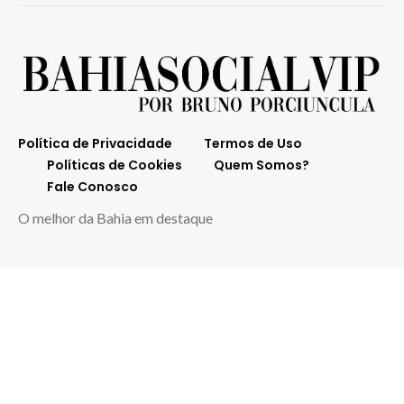
Política de Privacidade
Termos de Uso
Políticas de Cookies
Quem Somos?
Fale Conosco
O melhor da Bahia em destaque