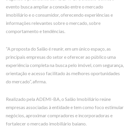
evento busca ampliar a conexão entre o mercado
imobiliário e o consumidor, oferecendo experiências e
informações relevantes sobre o mercado, sobre
comportamento e tendências.
“A proposta do Salão é reunir, em um único espaço, as
principais empresas do setor e oferecer ao público uma
experiência completa na busca pelo imóvel, com segurança,
orientação e acesso facilitado às melhores oportunidades
do mercado”, afirma.
Realizado pela ADEMI-BA, o Salão Imobiliário reúne
empresas associadas à entidade e tem como foco estimular
negócios, aproximar compradores e incorporadoras e
fortalecer o mercado imobiliário baiano.