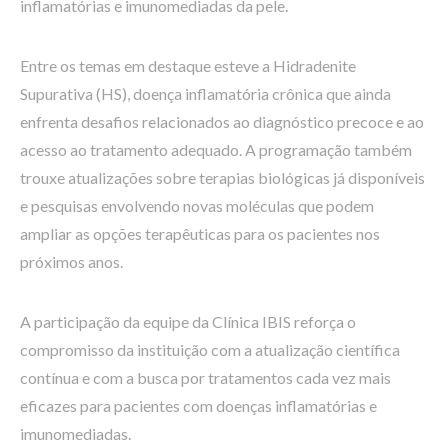
inflamatórias e imunomediadas da pele.
Entre os temas em destaque esteve a Hidradenite
Supurativa (HS), doença inflamatória crônica que ainda
enfrenta desafios relacionados ao diagnóstico precoce e ao
acesso ao tratamento adequado. A programação também
trouxe atualizações sobre terapias biológicas já disponíveis
e pesquisas envolvendo novas moléculas que podem
ampliar as opções terapêuticas para os pacientes nos
próximos anos.
A participação da equipe da Clínica IBIS reforça o
compromisso da instituição com a atualização científica
contínua e com a busca por tratamentos cada vez mais
eficazes para pacientes com doenças inflamatórias e
imunomediadas.