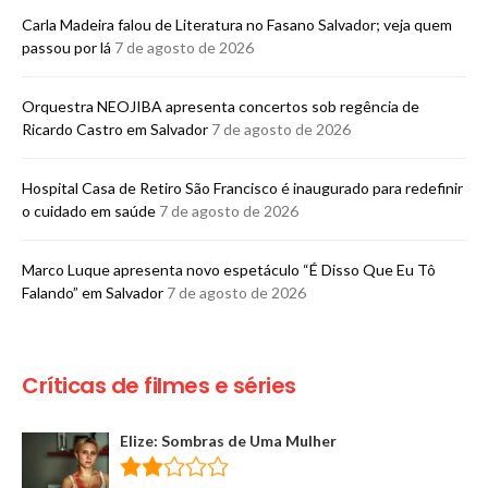
Carla Madeira falou de Literatura no Fasano Salvador; veja quem
passou por lá
7 de agosto de 2026
Orquestra NEOJIBA apresenta concertos sob regência de
Ricardo Castro em Salvador
7 de agosto de 2026
Hospital Casa de Retiro São Francisco é inaugurado para redefinir
o cuidado em saúde
7 de agosto de 2026
Marco Luque apresenta novo espetáculo “É Disso Que Eu Tô
Falando” em Salvador
7 de agosto de 2026
Críticas de filmes e séries
Elize: Sombras de Uma Mulher