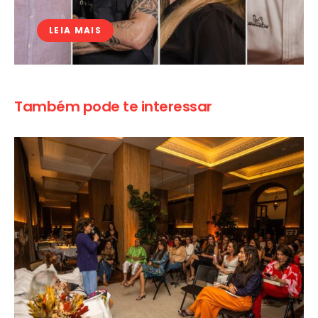
LEIA MAIS
Também pode te interessar