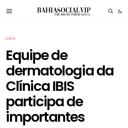
GENTE
Equipe de
dermatologia da
Clínica IBIS
participa de
importantes