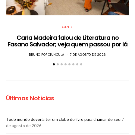
GENTE
Carla Madeira falou de Literatura no
Fasano Salvador; veja quem passou por lá
BRUNO PORCIUNCULA
7 DE AGOSTO DE 2026
Últimas Notícias
Todo mundo deveria ter um clube do livro para chamar de seu
7
de agosto de 2026