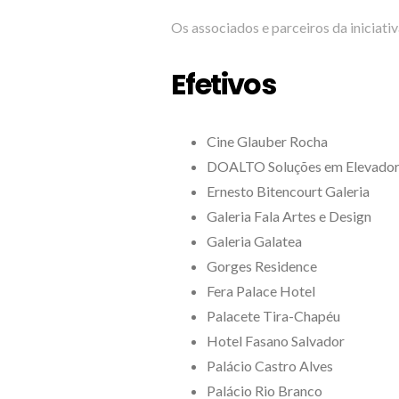
Os associados e parceiros da iniciativ
Efetivos
Cine Glauber Rocha
DOALTO Soluções em Elevador
Ernesto Bitencourt Galeria
Galeria Fala Artes e Design
Galeria Galatea
Gorges Residence
Fera Palace Hotel
Palacete Tira-Chapéu
Hotel Fasano Salvador
Palácio Castro Alves
Palácio Rio Branco