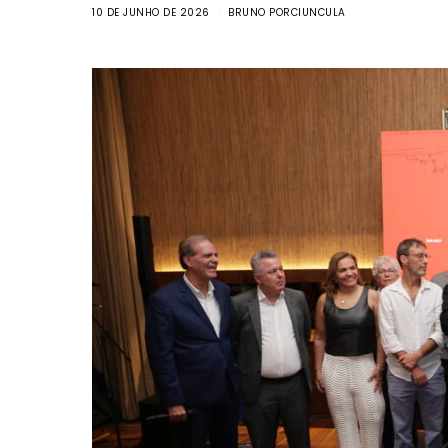
10 DE JUNHO DE 2026
BRUNO PORCIUNCULA