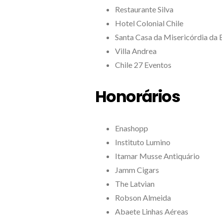
Restaurante Silva
Hotel Colonial Chile
Santa Casa da Misericórdia da 
Villa Andrea
Chile 27 Eventos
Honorários
Enashopp
Instituto Lumino
Itamar Musse Antiquário
Jamm Cigars
The Latvian
Robson Almeida
Abaete Linhas Aéreas