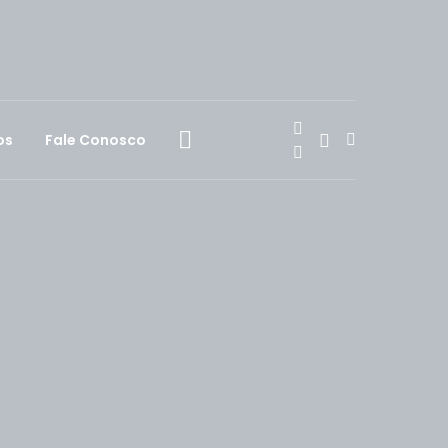
os
Fale Conosco