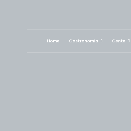
Home
Gastronomia
Gente