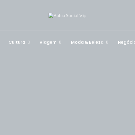
Cultura
Viagem
Moda & Beleza
Negóci