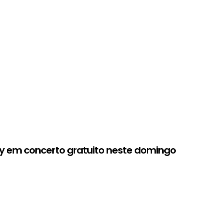
ky em concerto gratuito neste domingo