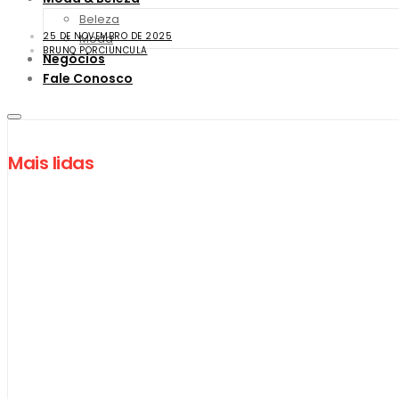
Beleza
25 DE NOVEMBRO DE 2025
Moda
BRUNO PORCIUNCULA
Negócios
Fale Conosco
Mais lidas