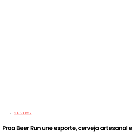
SALVADOR
Proa Beer Run une esporte, cerveja artesanal e