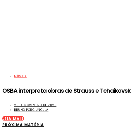
MÚSICA
OSBA interpreta obras de Strauss e Tchaikovs
25 DE NOVEMBRO DE 2025
BRUNO PORCIUNCULA
LEIA MAIS
PRÓXIMA MATÉRIA