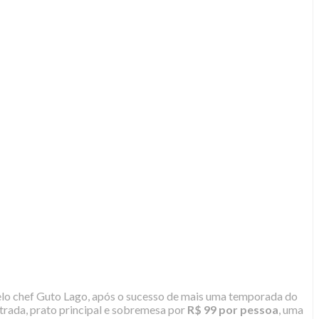
lo chef Guto Lago, após o sucesso de mais uma temporada do
trada, prato principal e sobremesa por
R$ 99 por pessoa
, uma