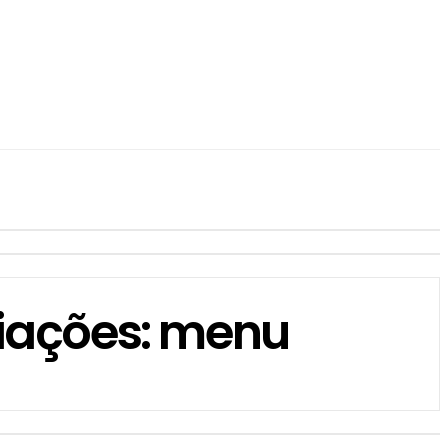
iações: menu