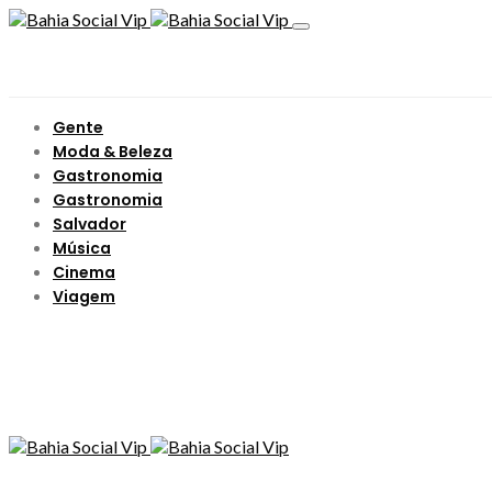
Gente
Moda & Beleza
Gastronomia
Gastronomia
Salvador
Música
Cinema
Viagem