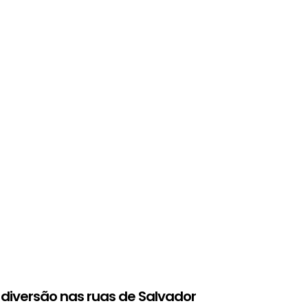
 diversão nas ruas de Salvador