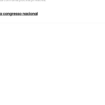
 a congresso nacional