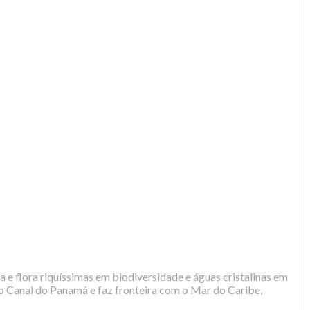
e flora riquíssimas em biodiversidade e águas cristalinas em
elo Canal do Panamá e faz fronteira com o Mar do Caribe,