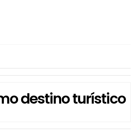
 destino turístico