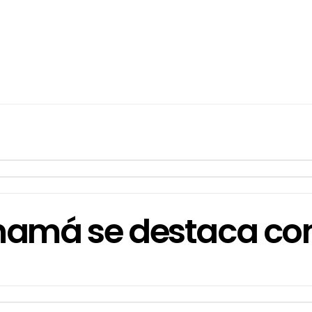
amá se destaca como