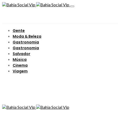
Gente
Moda & Beleza
Gastronomia
Gastronomia
Salvador
Música
Cinema
Viagem