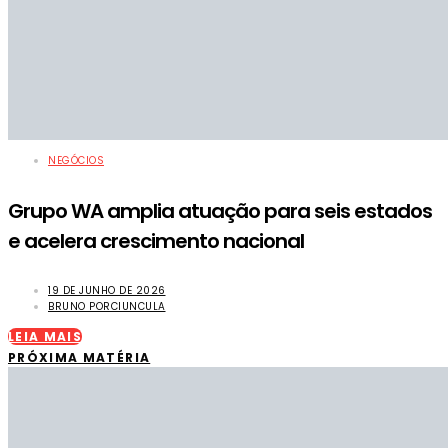
NEGÓCIOS
Grupo WA amplia atuação para seis estados
e acelera crescimento nacional
19 DE JUNHO DE 2026
BRUNO PORCIUNCULA
LEIA MAIS
PRÓXIMA MATÉRIA