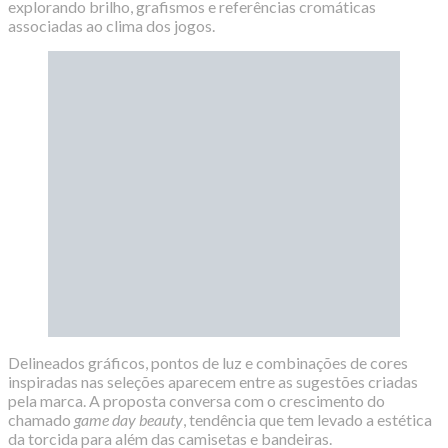
explorando brilho, grafismos e referências cromáticas
associadas ao clima dos jogos.
Delineados gráficos, pontos de luz e combinações de cores
inspiradas nas seleções aparecem entre as sugestões criadas
pela marca. A proposta conversa com o crescimento do
chamado
game day beauty
, tendência que tem levado a estética
da torcida para além das camisetas e bandeiras.