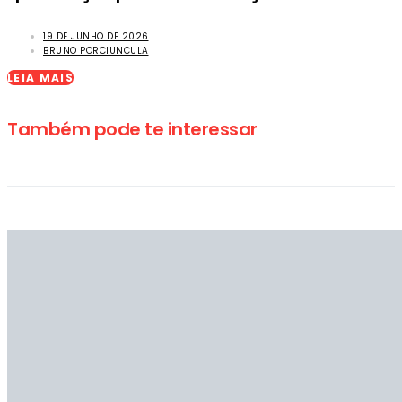
19 DE JUNHO DE 2026
BRUNO PORCIUNCULA
LEIA MAIS
Também pode te interessar