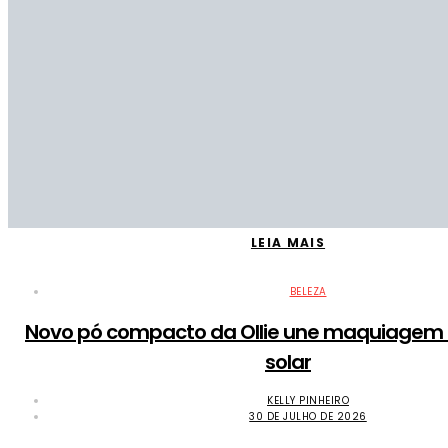
LEIA MAIS
BELEZA
Novo pó compacto da Ollie une maquiagem 
solar
KELLY PINHEIRO
30 DE JULHO DE 2026