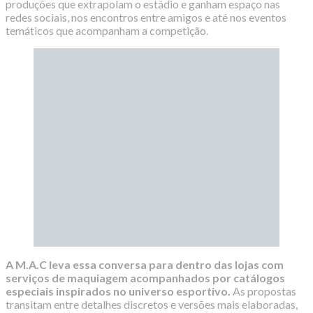
produções que extrapolam o estádio e ganham espaço nas
redes sociais, nos encontros entre amigos e até nos eventos
temáticos que acompanham a competição.
A M.A.C leva essa conversa para dentro das lojas com
serviços de maquiagem acompanhados por catálogos
especiais inspirados no universo esportivo.
As propostas
transitam entre detalhes discretos e versões mais elaboradas,