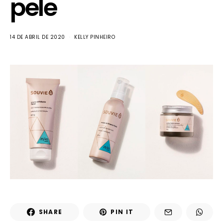
pele
14 DE ABRIL DE 2020
KELLY PINHEIRO
SHARE
PIN IT