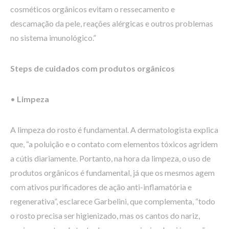
cosméticos orgânicos evitam o ressecamento e
descamação da pele, reações alérgicas e outros problemas
no sistema imunológico.”
Steps de cuidados com produtos orgânicos
•
Limpeza
A limpeza do rosto é fundamental. A dermatologista explica
que, “a poluição e o contato com elementos tóxicos agridem
a cútis diariamente. Portanto, na hora da limpeza, o uso de
produtos orgânicos é fundamental, já que os mesmos agem
com ativos purificadores de ação anti-inflamatória e
regenerativa”, esclarece Garbelini, que complementa, “todo
o rosto precisa ser higienizado, mas os cantos do nariz,