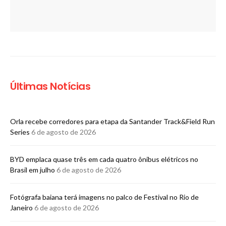
Últimas Notícias
Orla recebe corredores para etapa da Santander Track&Field Run
Series
6 de agosto de 2026
BYD emplaca quase três em cada quatro ônibus elétricos no
Brasil em julho
6 de agosto de 2026
Fotógrafa baiana terá imagens no palco de Festival no Rio de
Janeiro
6 de agosto de 2026