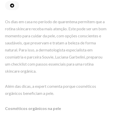
Os dias em casa no período de quarentena permitem que a
rotina skincare receba mais atenção. Este pode ser um bom
momento para cuidar da pele, com opções conscientes e
saudáveis, que preservam e tratam a beleza de forma
natural. Para isso, a dermatologista especialista em
cosmiatria e parceira Souvie, Luciana Garbelini, preparou
um checklist com passos essenciais para uma rotina
skincare orgânica.
Além das dicas, a expert comenta porque cosméticos
orgânicos beneficiam a pele.
Cosméticos orgânicos na pele