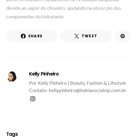
devido ao vapor do chuveiro, ajudando na absorção dos
componentes do hidratante.
SHARE
TWEET
Kelly Pinheiro
Por Kelly Pinheiro | Beauty, Fashion & Lifestyle
Contato: kellypinheiro@bahiasocialvip.com.br
Tags