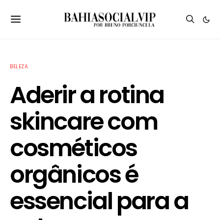
BELEZA
Aderir a rotina
skincare com
cosméticos
orgânicos é
essencial para a