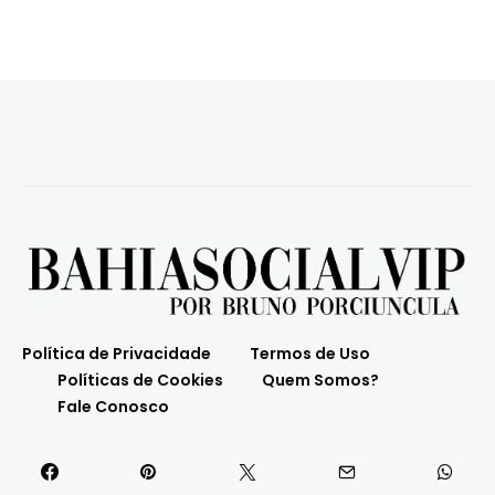
Política de Privacidade
Termos de Uso
Políticas de Cookies
Quem Somos?
Fale Conosco
O melhor da Bahia em destaque