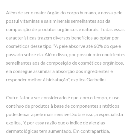
Além de ser o maior órgão do corpo humano, a nossa pele
possui vitaminas e sais minerais semelhantes aos da
composição de produtos orgânicos e naturais. Todas essas
características trazem diversos benefícios ao optar por
cosméticos desse tipo. “A pele absorve até 60% do que é
passado sobre ela. Além disso, por possuir micronutrientes
semelhantes aos da composição de cosméticos orgânicos,
ela consegue assimilar a absorção dos ingredientes e
responder melhor à hidratação”, explica Garbelini.
Outro fator a ser considerado é que, com o tempo, o uso
contínuo de produtos à base de componentes sintéticos
pode deixar a pele mais sensível. Sobre isso, a especialista
explica, “é por essa razão que o índice de alergias
dermatológicas tem aumentado. Em contrapartida,