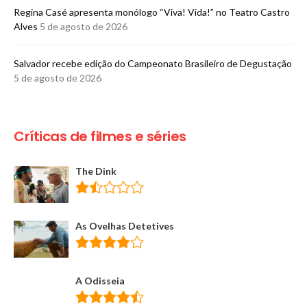
Regina Casé apresenta monólogo “Viva! Vida!” no Teatro Castro
Alves
5 de agosto de 2026
​Salvador recebe edição do Campeonato Brasileiro de Degustação
5 de agosto de 2026
Críticas de filmes e séries
The Dink
As Ovelhas Detetives
A Odisseia