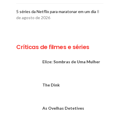
5 séries da Netflix para maratonar em um dia
8
de agosto de 2026
Críticas de filmes e séries
Elize: Sombras de Uma Mulher
The Dink
As Ovelhas Detetives