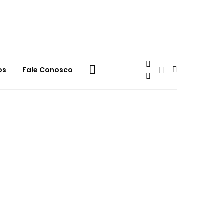
os
Fale Conosco