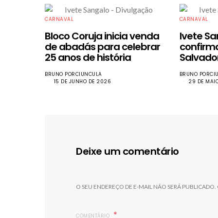
CARNAVAL
CARNAVAL
Bloco Coruja inicia venda
Ivete Sa
de abadás para celebrar
confirm
25 anos de história
Salvado
BRUNO PORCIUNCULA
BRUNO PORCI
15 DE JUNHO DE 2026
29 DE MAI
Deixe um comentário
O SEU ENDEREÇO DE E-MAIL NÃO SERÁ PUBLICADO.
COMENTÁRIO