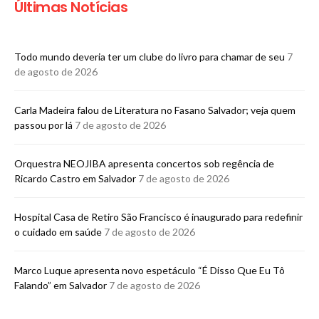
Últimas Notícias
Todo mundo deveria ter um clube do livro para chamar de seu
7
de agosto de 2026
Carla Madeira falou de Literatura no Fasano Salvador; veja quem
passou por lá
7 de agosto de 2026
Orquestra NEOJIBA apresenta concertos sob regência de
Ricardo Castro em Salvador
7 de agosto de 2026
Hospital Casa de Retiro São Francisco é inaugurado para redefinir
o cuidado em saúde
7 de agosto de 2026
Marco Luque apresenta novo espetáculo “É Disso Que Eu Tô
Falando” em Salvador
7 de agosto de 2026