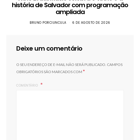
história de Salvador com programação
ampliada
BRUNO PORCIUNCULA
6 DE AGOSTO DE 2026
Deixe um comentário
O SEU ENDEREÇO DE E-MAIL NÃO SERÁ PUBLICADO.
CAMPOS
*
OBRIGATÓRIOS SÃO MARCADOS COM
COMENTÁRIO