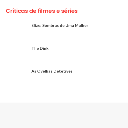
Críticas de filmes e séries
Elize: Sombras de Uma Mulher
The Dink
As Ovelhas Detetives