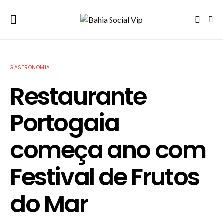
GASTRONOMIA
Restaurante
Portogaia
começa ano com
Festival de Frutos
do Mar