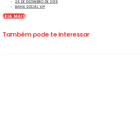
26 DE DEZEMBRO DE 2019
BAHIA SOCIAL VIP
LEIA MAIS
Também pode te interessar