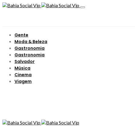
Gente
Moda & Beleza
Gastronomia
Gastronomia
Salvador
Música
Cinema
Viagem