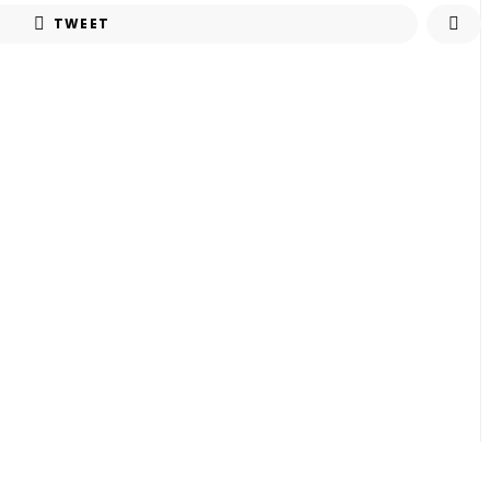
TWEET