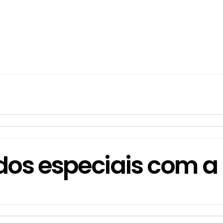
dos especiais com a 