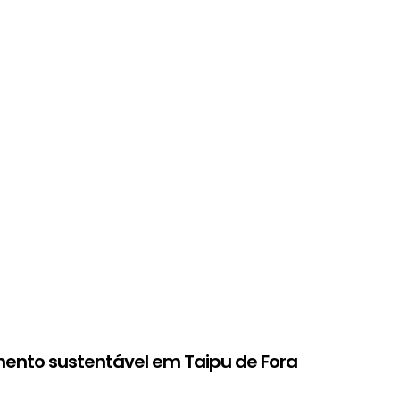
mento sustentável em Taipu de Fora