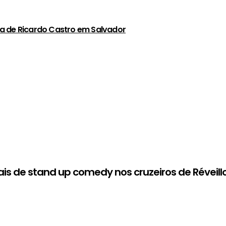
a de Ricardo Castro em Salvador
is de stand up comedy nos cruzeiros de Réveill