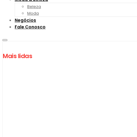
Beleza
Moda
Negócios
Fale Conosco
Mais lidas