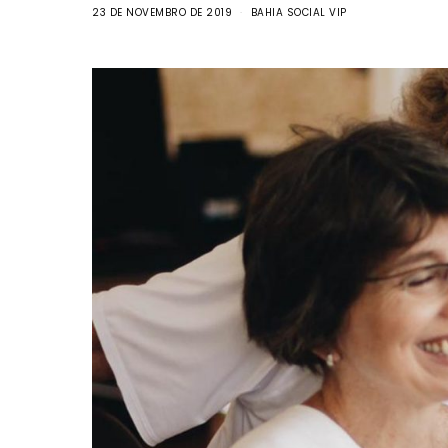
23 DE NOVEMBRO DE 2019
BAHIA SOCIAL VIP