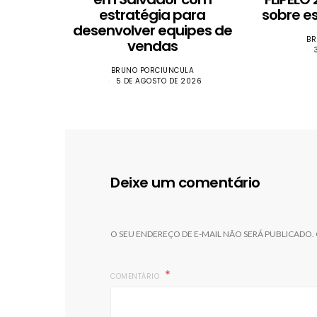
estratégia para
sobre e
desenvolver equipes de
BR
vendas
BRUNO PORCIUNCULA
5 DE AGOSTO DE 2026
Deixe um comentário
O SEU ENDEREÇO DE E-MAIL NÃO SERÁ PUBLICADO.
COMENTÁRIO