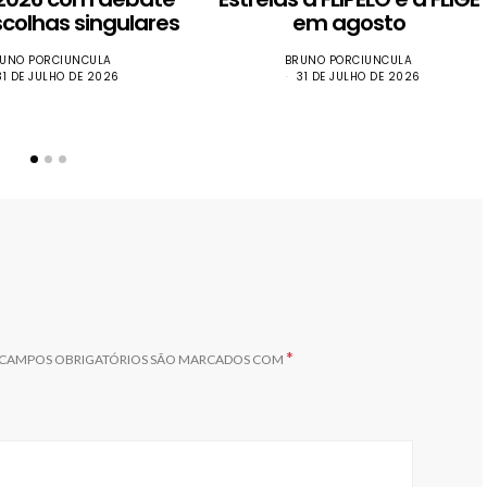
scolhas singulares
em agosto
UNO PORCIUNCULA
BRUNO PORCIUNCULA
31 DE JULHO DE 2026
31 DE JULHO DE 2026
*
CAMPOS OBRIGATÓRIOS SÃO MARCADOS COM