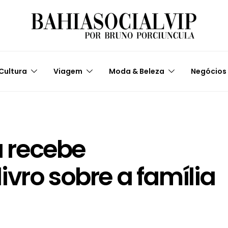
Cultura
Viagem
Moda & Beleza
Negócios
 recebe
ivro sobre a família