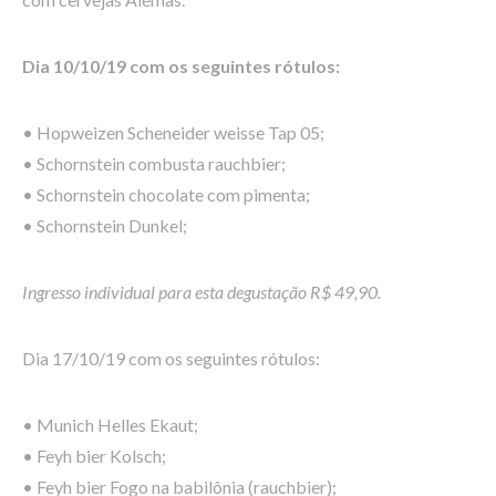
Dia 10/10/19 com os seguintes rótulos:
• Hopweizen Scheneider weisse Tap 05;
• Schornstein combusta rauchbier;
• Schornstein chocolate com pimenta;
• Schornstein Dunkel;
Ingresso individual para esta degustação R$ 49,90.
Dia 17/10/19 com os seguintes rótulos:
• Munich Helles Ekaut;
• Feyh bier Kolsch;
• Feyh bier Fogo na babilônia (rauchbier);