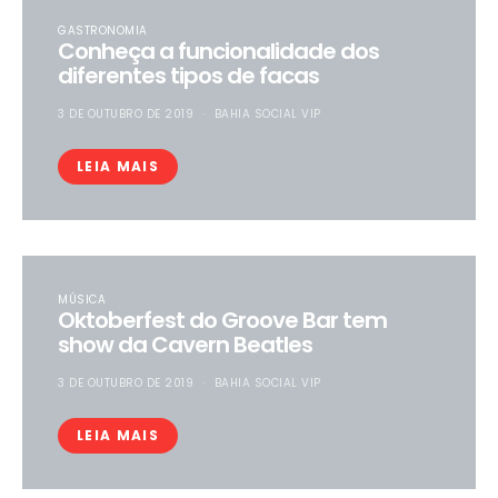
GASTRONOMIA
Conheça a funcionalidade dos
diferentes tipos de facas
3 DE OUTUBRO DE 2019
BAHIA SOCIAL VIP
LEIA MAIS
MÚSICA
Oktoberfest do Groove Bar tem
show da Cavern Beatles
3 DE OUTUBRO DE 2019
BAHIA SOCIAL VIP
LEIA MAIS