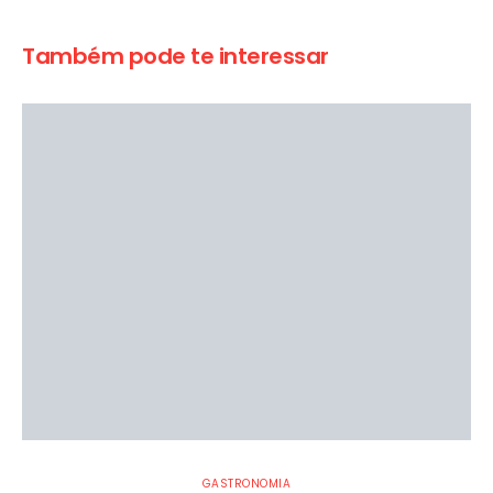
Também pode te interessar
GASTRONOMIA