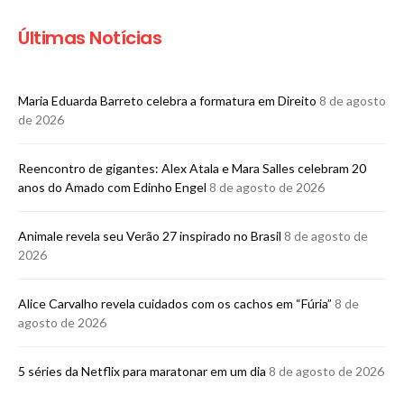
Últimas Notícias
Maria Eduarda Barreto celebra a formatura em Direito
8 de agosto
de 2026
Reencontro de gigantes: Alex Atala e Mara Salles celebram 20
anos do Amado com Edinho Engel
8 de agosto de 2026
Animale revela seu Verão 27 inspirado no Brasil
8 de agosto de
2026
Alice Carvalho revela cuidados com os cachos em “Fúria”
8 de
agosto de 2026
5 séries da Netflix para maratonar em um dia
8 de agosto de 2026