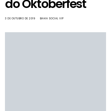
do Oktoberfest
3 DE OUTUBRO DE 2019
BAHIA SOCIAL VIP