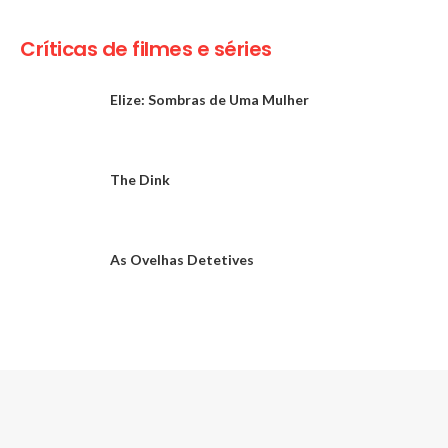
Críticas de filmes e séries
Elize: Sombras de Uma Mulher
The Dink
As Ovelhas Detetives