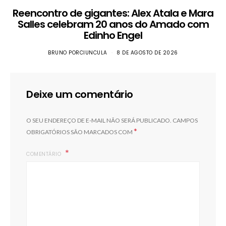
Reencontro de gigantes: Alex Atala e Mara
Salles celebram 20 anos do Amado com
Edinho Engel
BRUNO PORCIUNCULA
8 DE AGOSTO DE 2026
Deixe um comentário
O SEU ENDEREÇO DE E-MAIL NÃO SERÁ PUBLICADO.
CAMPOS
*
OBRIGATÓRIOS SÃO MARCADOS COM
COMENTÁRIO