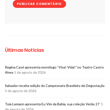
Últimas Notícias
Regina Casé apresenta monólogo “Viva! Vida!” no Teatro Castro
Alves
5 de agosto de 2026
​Salvador recebe edição do Campeonato Brasileiro de Degustação
5 de agosto de 2026
Toia Lemann apresenta Eu Vim da Bahia, sua coleção Verão 27
5
de agosto de 2026