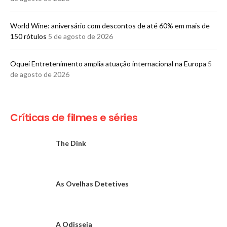
World Wine: aniversário com descontos de até 60% em mais de
150 rótulos
5 de agosto de 2026
Oquei Entretenimento amplia atuação internacional na Europa
5
de agosto de 2026
Críticas de filmes e séries
The Dink
As Ovelhas Detetives
A Odisseia