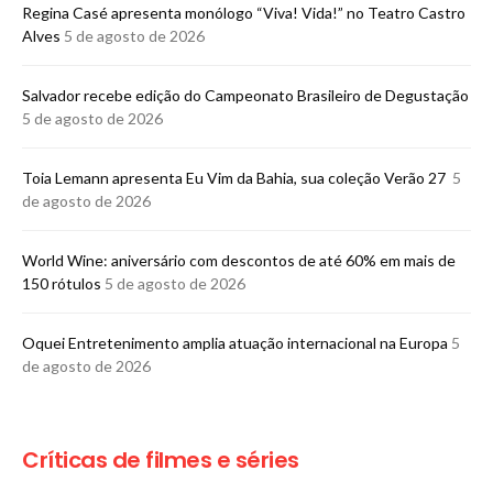
Regina Casé apresenta monólogo “Viva! Vida!” no Teatro Castro
Alves
5 de agosto de 2026
​Salvador recebe edição do Campeonato Brasileiro de Degustação
5 de agosto de 2026
Toia Lemann apresenta Eu Vim da Bahia, sua coleção Verão 27
5
de agosto de 2026
World Wine: aniversário com descontos de até 60% em mais de
150 rótulos
5 de agosto de 2026
Oquei Entretenimento amplia atuação internacional na Europa
5
de agosto de 2026
Críticas de filmes e séries