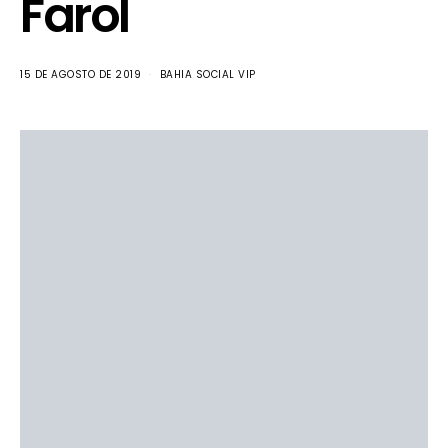
Farol
15 DE AGOSTO DE 2019
BAHIA SOCIAL VIP