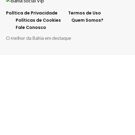
Política de Privacidade
Termos de Uso
Políticas de Cookies
Quem Somos?
Fale Conosco
O melhor da Bahia em destaque