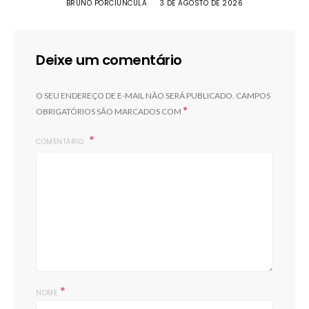
BRUNO PORCIUNCULA
3 DE AGOSTO DE 2026
Deixe um comentário
O SEU ENDEREÇO DE E-MAIL NÃO SERÁ PUBLICADO.
CAMPOS
*
OBRIGATÓRIOS SÃO MARCADOS COM
COMENTÁRIO
*
NOME