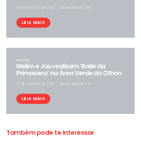
15 DE AGOSTO DE 2019
BAHIA SOCIAL VIP
LEIA MAIS
MÚSICA
Melim e Jau realizam ‘Baile da
Primavera’ na Área Verde do Othon
15 DE AGOSTO DE 2019
BAHIA SOCIAL VIP
LEIA MAIS
Também pode te interessar