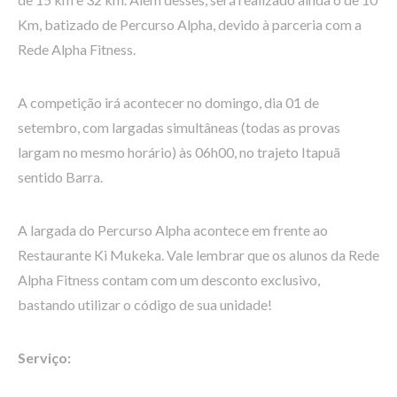
Km, batizado de Percurso Alpha, devido à parceria com a
Rede Alpha Fitness.
A competição irá acontecer no domingo, dia 01 de
setembro, com largadas simultâneas (todas as provas
largam no mesmo horário) às 06h00, no trajeto Itapuã
sentido Barra.
A largada do Percurso Alpha acontece em frente ao
Restaurante Ki Mukeka. Vale lembrar que os alunos da Rede
Alpha Fitness contam com um desconto exclusivo,
bastando utilizar o código de sua unidade!
Serviço: