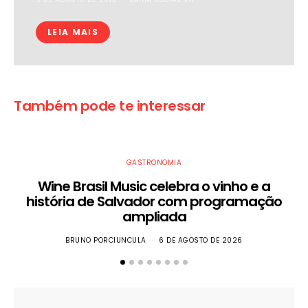
LEIA MAIS
Também pode te interessar
GASTRONOMIA
Wine Brasil Music celebra o vinho e a
história de Salvador com programação
ampliada
BRUNO PORCIUNCULA
6 DE AGOSTO DE 2026