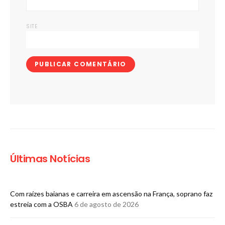
SITE
Últimas Notícias
Com raízes baianas e carreira em ascensão na França, soprano faz
estreia com a OSBA
6 de agosto de 2026