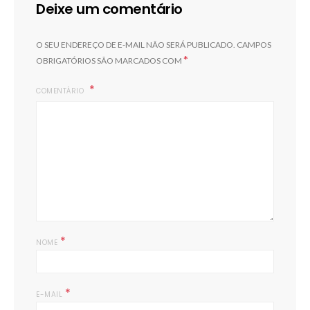
Deixe um comentário
O SEU ENDEREÇO DE E-MAIL NÃO SERÁ PUBLICADO.
CAMPOS
*
OBRIGATÓRIOS SÃO MARCADOS COM
COMENTÁRIO
*
NOME
*
E-MAIL