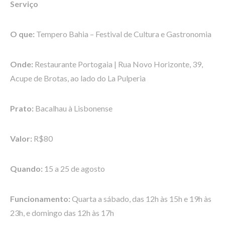
Serviço
O que:
Tempero Bahia – Festival de Cultura e Gastronomia
Onde:
Restaurante Portogaia | Rua Novo Horizonte, 39,
Acupe de Brotas, ao lado do La Pulperia
Prato:
Bacalhau à Lisbonense
Valor:
R$80
Quando:
15 a 25 de agosto
Funcionamento:
Quarta a sábado, das 12h às 15h e 19h às
23h, e domingo das 12h às 17h