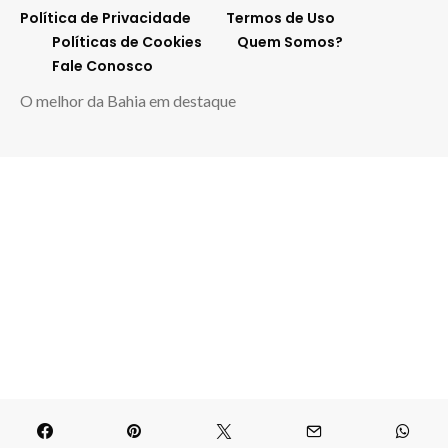
Política de Privacidade
Termos de Uso
Políticas de Cookies
Quem Somos?
Fale Conosco
O melhor da Bahia em destaque