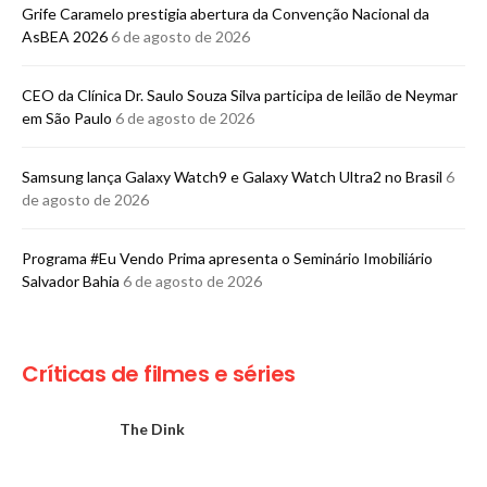
Grife Caramelo prestigia abertura da Convenção Nacional da
AsBEA 2026
6 de agosto de 2026
CEO da Clínica Dr. Saulo Souza Silva participa de leilão de Neymar
em São Paulo
6 de agosto de 2026
Samsung lança Galaxy Watch9 e Galaxy Watch Ultra2 no Brasil
6
de agosto de 2026
Programa #Eu Vendo Prima apresenta o Seminário Imobiliário
Salvador Bahia
6 de agosto de 2026
Críticas de filmes e séries
The Dink