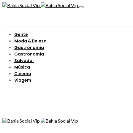
Gente
Moda & Beleza
Gastronomia
Gastronomia
Salvador
Música
Cinema
Viagem