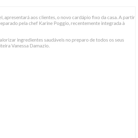
, apresentará aos clientes, o novo cardápio fixo da casa. A partir
reparado pela chef Karine Poggio, recentemente integrada à
alorizar ingredientes saudáveis no preparo de todos os seus
eiteira Vanessa Damazio.