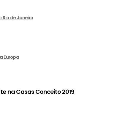
 Rio de Janeiro
na Europa
nte na Casas Conceito 2019