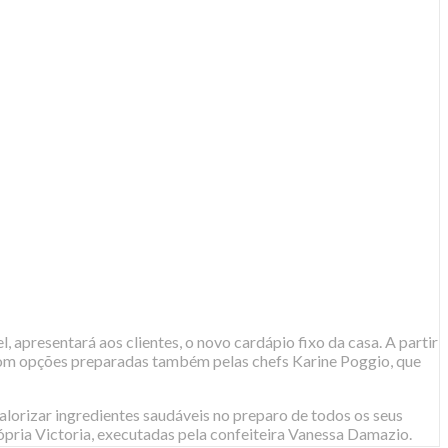
, apresentará aos clientes, o novo cardápio fixo da casa. A partir
 com opções preparadas também pelas chefs Karine Poggio, que
alorizar ingredientes saudáveis no preparo de todos os seus
pria Victoria, executadas pela confeiteira Vanessa Damazio.