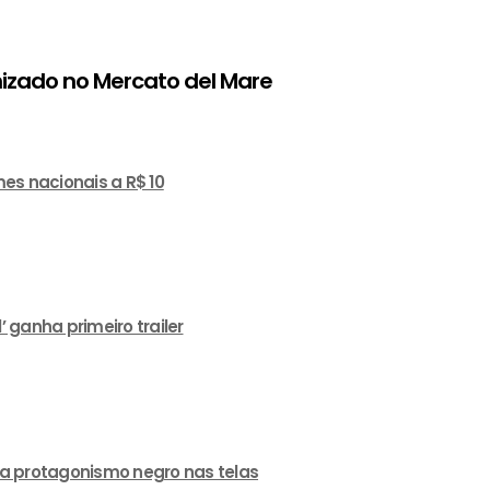
nizado no Mercato del Mare
es nacionais a R$ 10
ganha primeiro trailer
a protagonismo negro nas telas