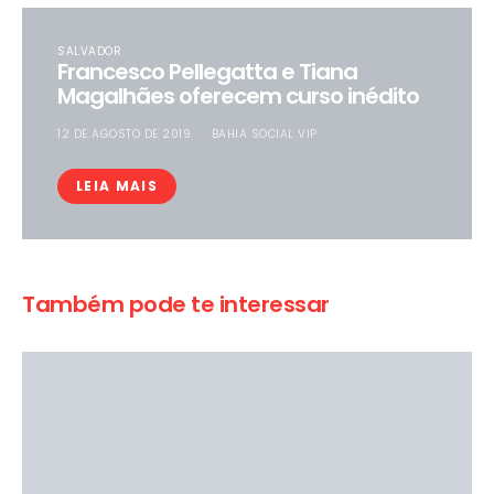
SALVADOR
Francesco Pellegatta e Tiana
Magalhães oferecem curso inédito
12 DE AGOSTO DE 2019
BAHIA SOCIAL VIP
LEIA MAIS
Também pode te interessar