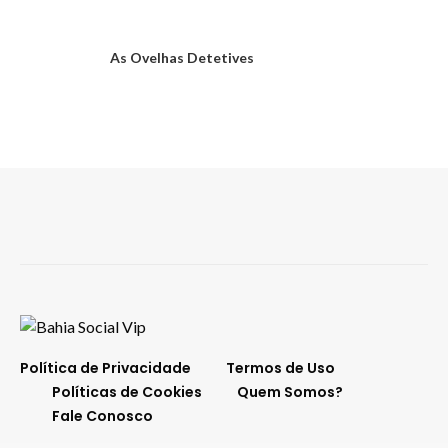
As Ovelhas Detetives
Política de Privacidade
Termos de Uso
Políticas de Cookies
Quem Somos?
Fale Conosco