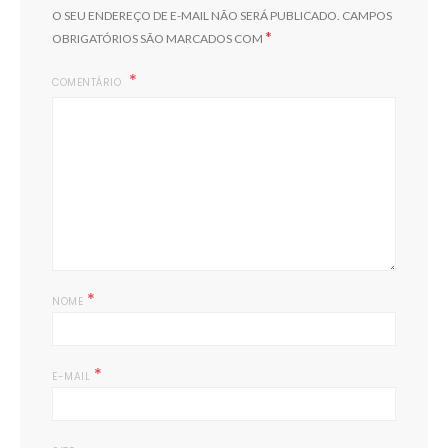
O SEU ENDEREÇO DE E-MAIL NÃO SERÁ PUBLICADO.
CAMPOS
*
OBRIGATÓRIOS SÃO MARCADOS COM
COMENTÁRIO
*
NOME
*
E-MAIL