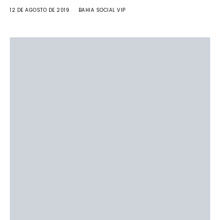
12 DE AGOSTO DE 2019
BAHIA SOCIAL VIP