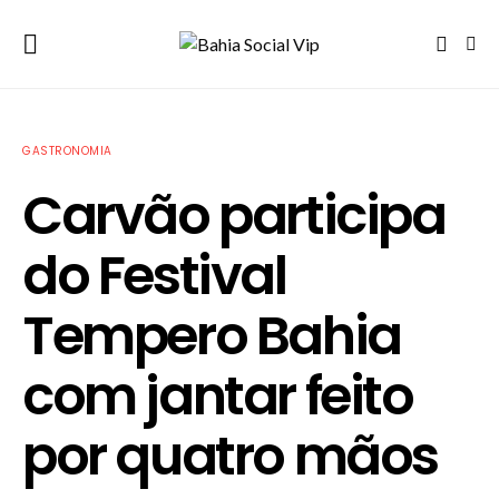
GASTRONOMIA
Carvão participa
do Festival
Tempero Bahia
com jantar feito
por quatro mãos