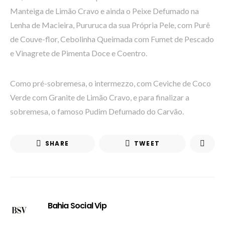
Manteiga de Limão Cravo e ainda o Peixe Defumado na
Lenha de Macieira, Pururuca da sua Própria Pele, com Purê
de Couve-flor, Cebolinha Queimada com Fumet de Pescado
e Vinagrete de Pimenta Doce e Coentro.
Como pré-sobremesa, o intermezzo, com Ceviche de Coco
Verde com Granite de Limão Cravo, e para finalizar a
sobremesa, o famoso Pudim Defumado do Carvão.
SHARE
TWEET
Bahia Social Vip