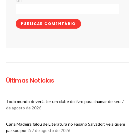
SITE
Últimas Notícias
Todo mundo deveria ter um clube do livro para chamar de seu
7
de agosto de 2026
Carla Madeira falou de Literatura no Fasano Salvador; veja quem
passou por lá
7 de agosto de 2026