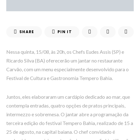
SHARE
PIN IT
Nessa quinta, 15/08, às 20h, os Chefs Eudes Assis (SP) e
Ricardo Silva (BA) oferecerão um jantar no restaurante
Carvão, com um menu especialmente desenvolvido para o
Festival de Cultura e Gastronomia Tempero Bahia.
Juntos, eles elaboraram um cardápio dedicado ao mar, que
contempla entradas, quatro opções de pratos principais,
intermezzo e sobremesa. O jantar abre a programação da
terceira edição do festival Tempero Bahia, realizado de 15 a
25 de agosto, na capital baiana. O chef convidado é