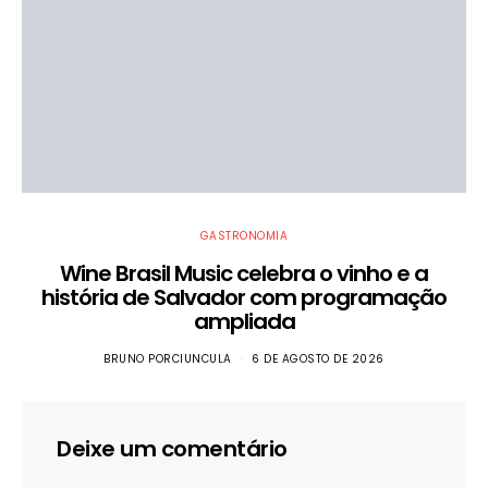
GASTRONOMIA
Wine Brasil Music celebra o vinho e a
história de Salvador com programação
ampliada
BRUNO PORCIUNCULA
6 DE AGOSTO DE 2026
Deixe um comentário