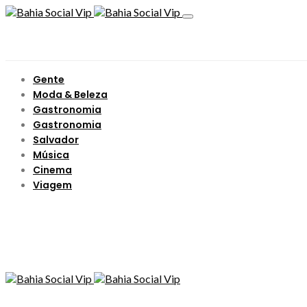
Gente
Moda & Beleza
Gastronomia
Gastronomia
Salvador
Música
Cinema
Viagem