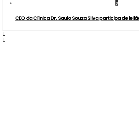
3
CEO da Clínica Dr. Saulo Souza Silva participa de le