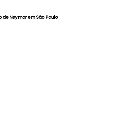
ilão de Neymar em São Paulo