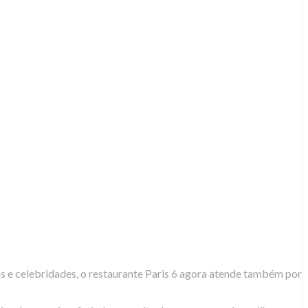
s e celebridades, o restaurante Paris 6 agora atende também por