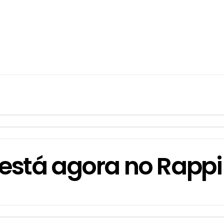
 está agora no Rappi