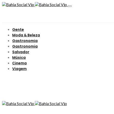
Gente
Moda & Beleza
Gastronomia
Gastronomia
Salvador
Música
Cinema
Viagem