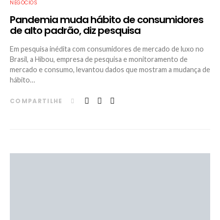
NEGÓCIOS
Pandemia muda hábito de consumidores
de alto padrão, diz pesquisa
Em pesquisa inédita com consumidores de mercado de luxo no
Brasil, a Hibou, empresa de pesquisa e monitoramento de
mercado e consumo, levantou dados que mostram a mudança de
hábito…
COMPARTILHE