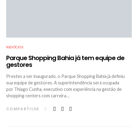
NEGÓCIOS
Parque Shopping Bahia já tem equipe de
gestores
Prestes a ser inaugurado, o Parque Shopping Bahia já definiu
sua equipe de gestores. A superintendência será ocupada
por Thiago Cunha, executivo com experiência na gestão de
shopping centers com carreira…
COMPARTILHE