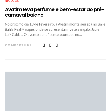
NEGÓCIOS
Avatim leva perfume e bem-estar ao pré-
carnaval baiano
No próximo dia 13 de fevereiro, a Avatim monta seu spa no Baile
Bahia Real Masqué, onde se apresentam Ivete Sangalo, Jau e
Luiz Caldas. O evento beneficente acontece no…
COMPARTILHE