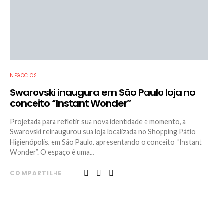
NEGÓCIOS
Swarovski inaugura em São Paulo loja no
conceito “Instant Wonder”
Projetada para refletir sua nova identidade e momento, a
Swarovski reinaugurou sua loja localizada no Shopping Pátio
Higienópolis, em São Paulo, apresentando o conceito “Instant
Wonder”. O espaço é uma…
COMPARTILHE