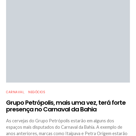
CARNAVAL
NEGÓCIOS
Grupo Petrópolis, mais uma vez, terá forte
presença no Carnaval da Bahia
As cervejas do Grupo Petrópolis estarão em alguns dos
espaços mais disputados do Carnaval da Bahia. A exemplo de
anos anteriores, marcas como Itaipava e Petra Origem estarão