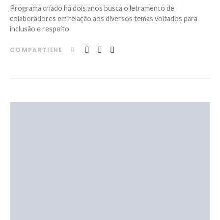
Programa criado há dois anos busca o letramento de
colaboradores em relação aos diversos temas voltados para
inclusão e respeito
COMPARTILHE