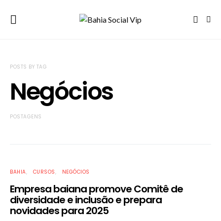
POSTS BY TAG
Negócios
POSTAGENS
BAHIA
CURSOS
NEGÓCIOS
Empresa baiana promove Comitê de
diversidade e inclusão e prepara
novidades para 2025