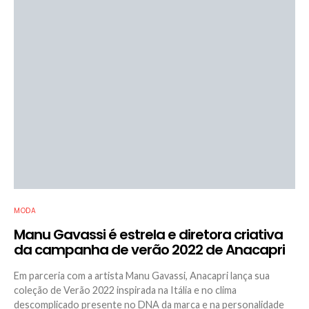
MODA
Manu Gavassi é estrela e diretora criativa
da campanha de verão 2022 de Anacapri
Em parceria com a artista Manu Gavassi, Anacapri lança sua
coleção de Verão 2022 inspirada na Itália e no clima
descomplicado presente no DNA da marca e na personalidade