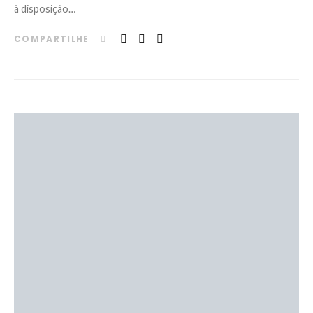
à disposição…
COMPARTILHE