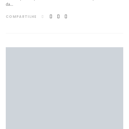
da…
COMPARTILHE