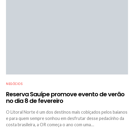
NEGÓCIOS
Reserva Sauípe promove evento de verão
no dia 8 de fevereiro
O Litoral Norte é um dos destinos mais cobiçados pelos baianos
e para quem sempre sonhou em desfrutar desse pedacinho da
costa brasileira, a OR começa o ano com uma…