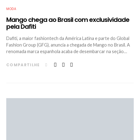
MODA
Mango chega ao Brasil com exclusividade
pela Dafiti
Dafiti, a maior fashiontech da América Latina e parte do Global
Fashion Group (GFG), anuncia a chegada de Mango no Brasil. A
renomada marca espanhola acaba de desembarcar na seção…
COMPARTILHE