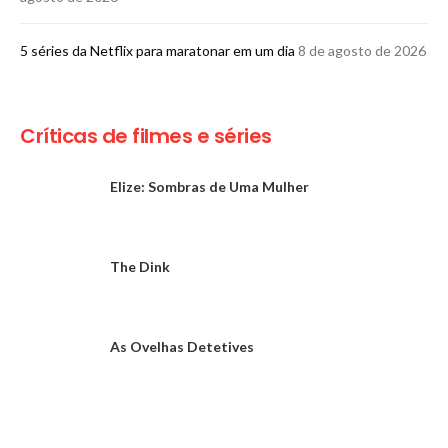
5 séries da Netflix para maratonar em um dia
8 de agosto de 2026
Críticas de filmes e séries
Elize: Sombras de Uma Mulher
The Dink
As Ovelhas Detetives