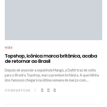
MODA
Topshop, icônica marca britânica, acaba
de retornar ao Brasil
Depois de anunciar a espanhola Mango, a Dafiti traz de volta
para o Brasil a Topshop, marca premium britânica. A queridinha
dos famosos chegará na última semana de março com…
COMPARTILHE