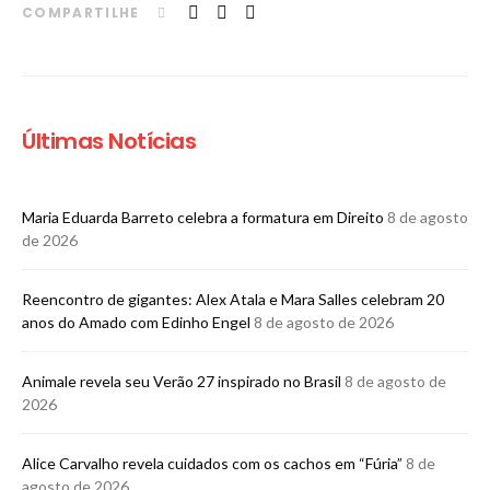
COMPARTILHE
Últimas Notícias
Maria Eduarda Barreto celebra a formatura em Direito
8 de agosto
de 2026
Reencontro de gigantes: Alex Atala e Mara Salles celebram 20
anos do Amado com Edinho Engel
8 de agosto de 2026
Animale revela seu Verão 27 inspirado no Brasil
8 de agosto de
2026
Alice Carvalho revela cuidados com os cachos em “Fúria”
8 de
agosto de 2026