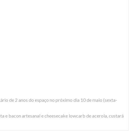
ário de 2 anos do espaço no próximo dia 10 de maio (sexta-
a e bacon artesanal e cheesecake lowcarb de acerola, custará