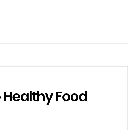
 Healthy Food