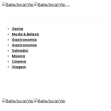
Gente
Moda & Beleza
Gastronomia
Gastronomia
Salvador
Música
Cinema
Viagem