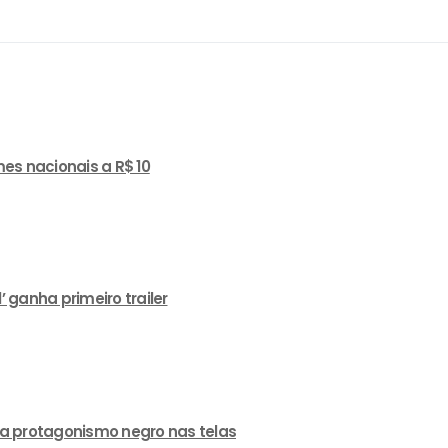
es nacionais a R$ 10
ganha primeiro trailer
a protagonismo negro nas telas