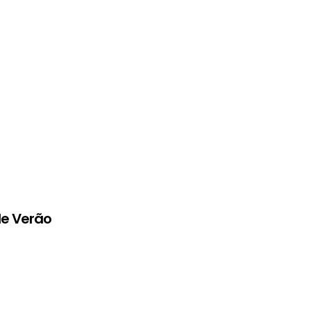
de Verão