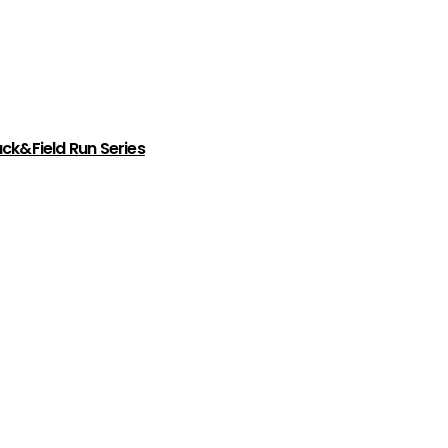
ck&Field Run Series