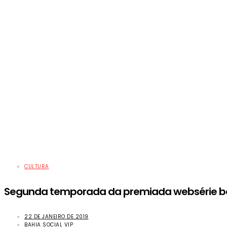
CULTURA
Segunda temporada da premiada websérie ba
22 DE JANEIRO DE 2019
BAHIA SOCIAL VIP