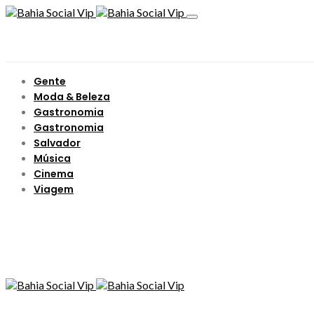
Gente
Moda & Beleza
Gastronomia
Gastronomia
Salvador
Música
Cinema
Viagem