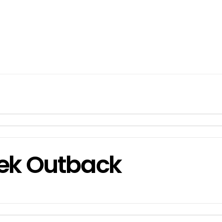
eek Outback