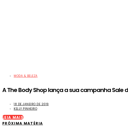
MODA & BELEZA
A The Body Shop lança a sua campanha Sale 
18 DE JANEIRO DE 2019
KELLY PINHEIRO
LEIA MAIS
PRÓXIMA MATÉRIA