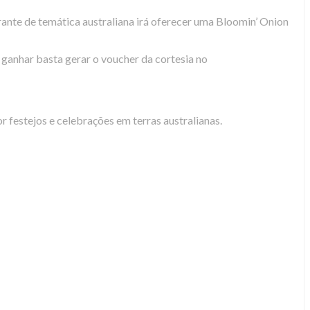
ante de temática australiana irá oferecer uma Bloomin’ Onion
a ganhar basta gerar o voucher da cortesia no
 festejos e celebrações em terras australianas.