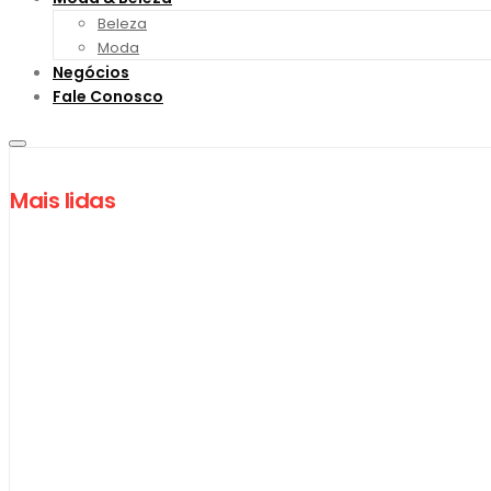
Beleza
Moda
Negócios
Fale Conosco
Mais lidas