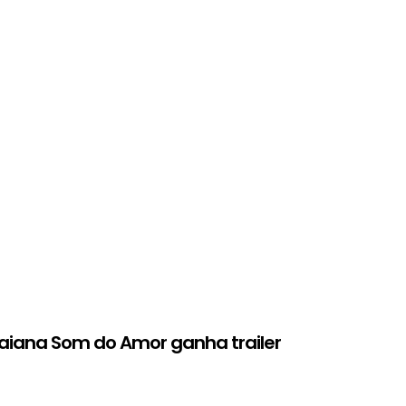
iana Som do Amor ganha trailer