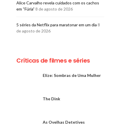
Alice Carvalho revela cuidados com os cachos
em “Fúria”
8 de agosto de 2026
5 séries da Netflix para maratonar em um dia
8
de agosto de 2026
Críticas de filmes e séries
Elize: Sombras de Uma Mulher
The Dink
As Ovelhas Detetives