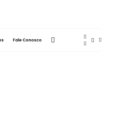
os
Fale Conosco