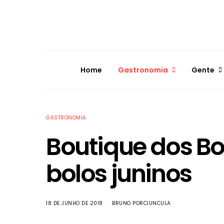
Home
Gastronomia
Gente
GASTRONOMIA
Boutique dos Bo
bolos juninos
18 DE JUNHO DE 2018
BRUNO PORCIUNCULA