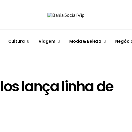
Cultura
Viagem
Moda & Beleza
Negóci
los lança linha de