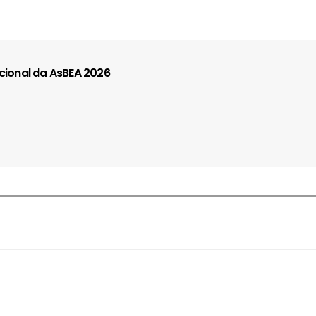
cional da AsBEA 2026