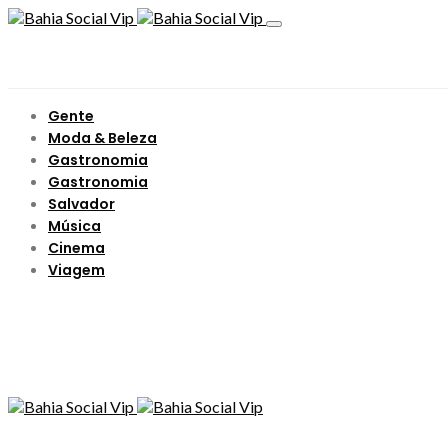
Gente
Moda & Beleza
Gastronomia
Gastronomia
Salvador
Música
Cinema
Viagem