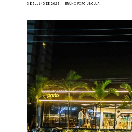
3 DE JULHO DE 2026
BRUNO PORCIUNCULA