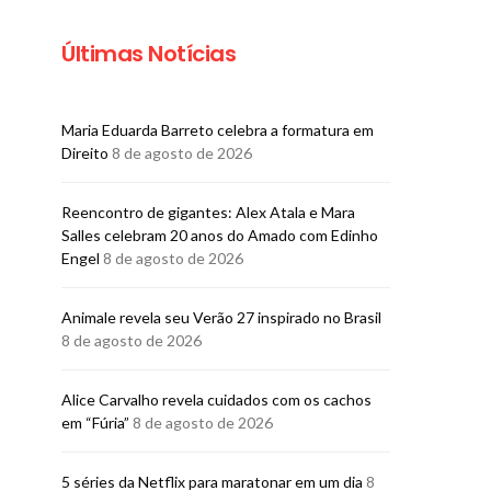
Últimas Notícias
Maria Eduarda Barreto celebra a formatura em
Direito
8 de agosto de 2026
Reencontro de gigantes: Alex Atala e Mara
Salles celebram 20 anos do Amado com Edinho
Engel
8 de agosto de 2026
Animale revela seu Verão 27 inspirado no Brasil
8 de agosto de 2026
Alice Carvalho revela cuidados com os cachos
em “Fúria”
8 de agosto de 2026
5 séries da Netflix para maratonar em um dia
8