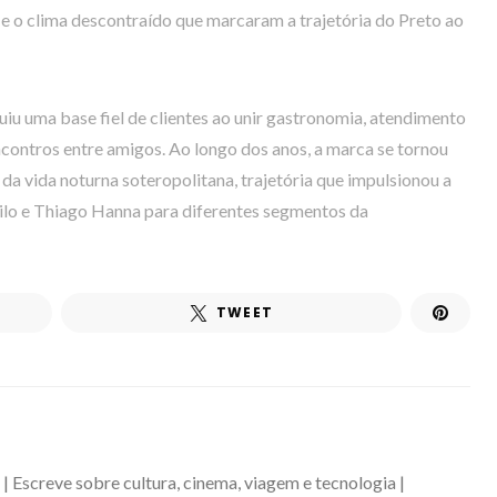
 e o clima descontraído que marcaram a trajetória do Preto ao
iu uma base fiel de clientes ao unir gastronomia, atendimento
contros entre amigos. Ao longo dos anos, a marca se tornou
da vida noturna soteropolitana, trajetória que impulsionou a
lo e Thiago Hanna para diferentes segmentos da
TWEET
 | Escreve sobre cultura, cinema, viagem e tecnologia |