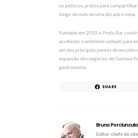
os petiscos, pratos para compartilhar
longo de mais de uma década e meia.
Fundado em 2010, o Preto Bar constru
acolhedor e ambiente voltado para en
um dos principais pontos de encontro 
expansão dos negócios de Gustavo Ni
gastronomia.
SHARE
Bruno Porciuncula
Editor-chefe do site