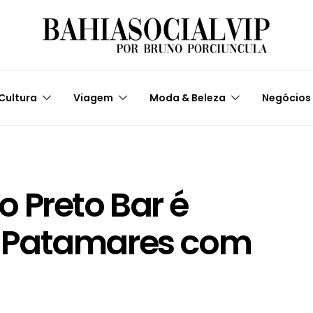
Cultura
Viagem
Moda & Beleza
Negócios
o Preto Bar é
 Patamares com