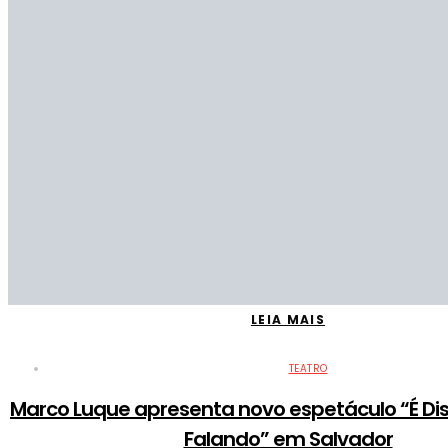
LEIA MAIS
TEATRO
Marco Luque apresenta novo espetáculo “É Dis
Falando” em Salvador