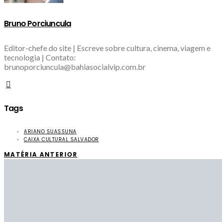
Bruno Porciuncula
Editor-chefe do site | Escreve sobre cultura, cinema, viagem e
tecnologia | Contato:
brunoporciuncula@bahiasocialvip.com.br
Tags
ARIANO SUASSUNA
CAIXA CULTURAL SALVADOR
MATÉRIA ANTERIOR