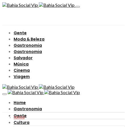
Gente
Moda & Beleza
Gastronomia
Gastronomia
Salvador
Música
Cinema
Viagem
Home
Gastronomia
Gente
TEATRO
Cultura