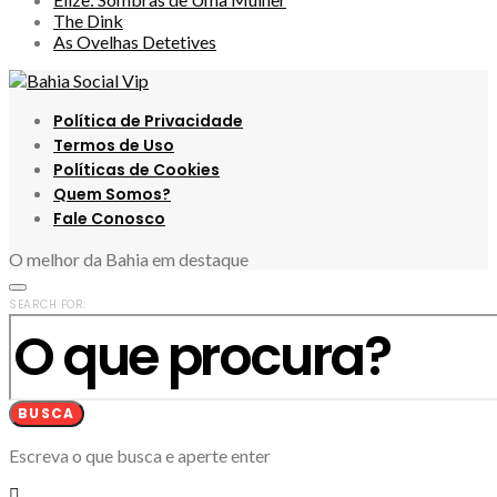
The Dink
As Ovelhas Detetives
Política de Privacidade
Termos de Uso
Políticas de Cookies
Quem Somos?
Fale Conosco
O melhor da Bahia em destaque
SEARCH FOR:
BUSCA
Escreva o que busca e aperte enter