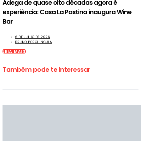
Adega de quase oito décadas agora é
experiência: Casa La Pastina inaugura Wine
Bar
6 DE JULHO DE 2026
BRUNO PORCIUNCULA
LEIA MAIS
Também pode te interessar