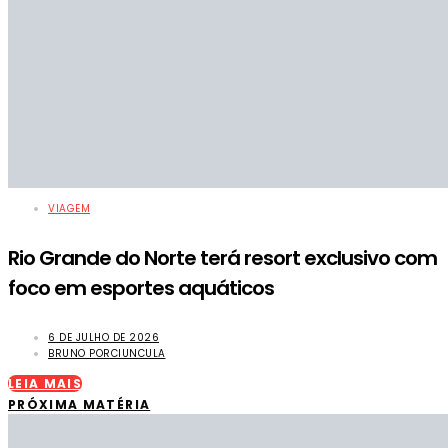
VIAGEM
Rio Grande do Norte terá resort exclusivo com
foco em esportes aquáticos
6 DE JULHO DE 2026
BRUNO PORCIUNCULA
LEIA MAIS
PRÓXIMA MATÉRIA