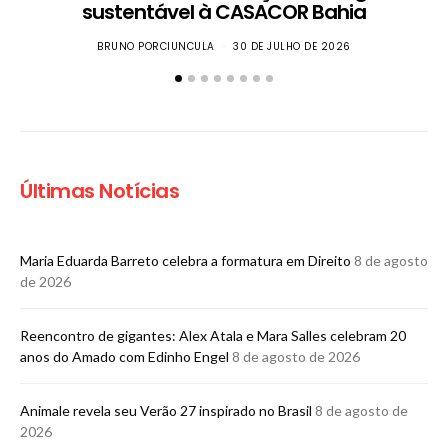
sustentável à CASACOR Bahia
BRUNO PORCIUNCULA
30 DE JULHO DE 2026
Últimas Notícias
Maria Eduarda Barreto celebra a formatura em Direito
8 de agosto
de 2026
Reencontro de gigantes: Alex Atala e Mara Salles celebram 20
anos do Amado com Edinho Engel
8 de agosto de 2026
Animale revela seu Verão 27 inspirado no Brasil
8 de agosto de
2026