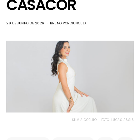
CASACOR
29 DE JUNHO DE 2026
BRUNO PORCIUNCULA
SÍLVIA COELHO – FOTO: LUCAS ASSIS