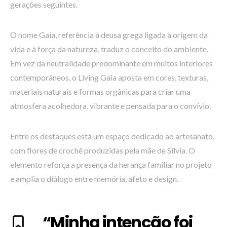
gerações seguintes.
O nome Gaia, referência à deusa grega ligada à origem da
vida e à força da natureza, traduz o conceito do ambiente.
Em vez da neutralidade predominante em muitos interiores
contemporâneos, o Living Gaia aposta em cores, texturas,
materiais naturais e formas orgânicas para criar uma
atmosfera acolhedora, vibrante e pensada para o convívio.
Entre os destaques está um espaço dedicado ao artesanato,
com flores de crochê produzidas pela mãe de Sílvia. O
elemento reforça a presença da herança familiar no projeto
e amplia o diálogo entre memória, afeto e design.
“Minha intenção foi