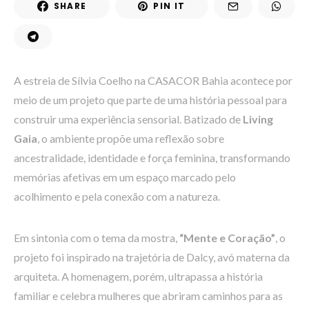
SHARE
PIN IT
A estreia de Sílvia Coelho na CASACOR Bahia acontece por
meio de um projeto que parte de uma história pessoal para
construir uma experiência sensorial. Batizado de
Living
Gaia
, o ambiente propõe uma reflexão sobre
ancestralidade, identidade e força feminina, transformando
memórias afetivas em um espaço marcado pelo
acolhimento e pela conexão com a natureza.
Em sintonia com o tema da mostra,
“Mente e Coração”
, o
projeto foi inspirado na trajetória de Dalcy, avó materna da
arquiteta. A homenagem, porém, ultrapassa a história
familiar e celebra mulheres que abriram caminhos para as