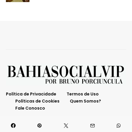
Política de Privacidade
Termos de Uso
Políticas de Cookies
Quem Somos?
Fale Conosco
O melhor da Bahia em destaque