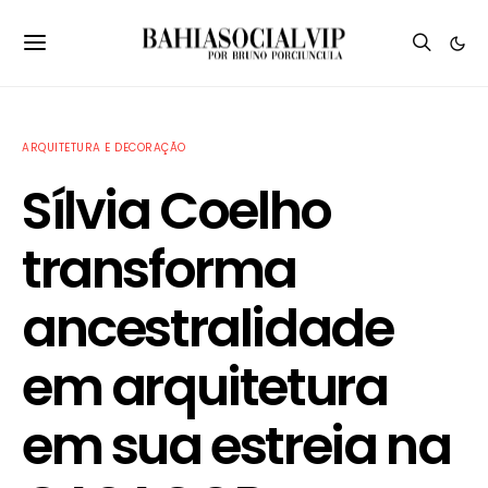
ARQUITETURA E DECORAÇÃO
Sílvia Coelho
transforma
ancestralidade
em arquitetura
em sua estreia na