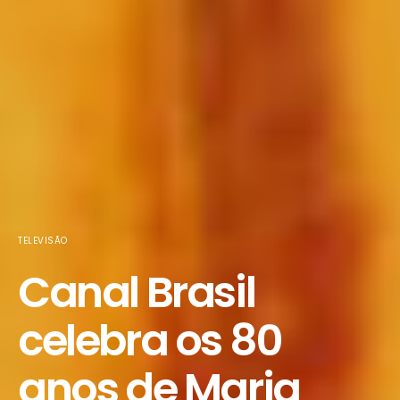
TELEVISÃO
Canal Brasil
celebra os 80
anos de Maria