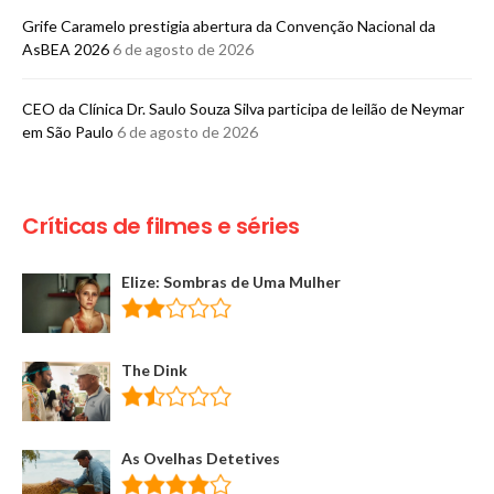
Grife Caramelo prestigia abertura da Convenção Nacional da
AsBEA 2026
6 de agosto de 2026
CEO da Clínica Dr. Saulo Souza Silva participa de leilão de Neymar
em São Paulo
6 de agosto de 2026
Críticas de filmes e séries
Elize: Sombras de Uma Mulher
The Dink
As Ovelhas Detetives