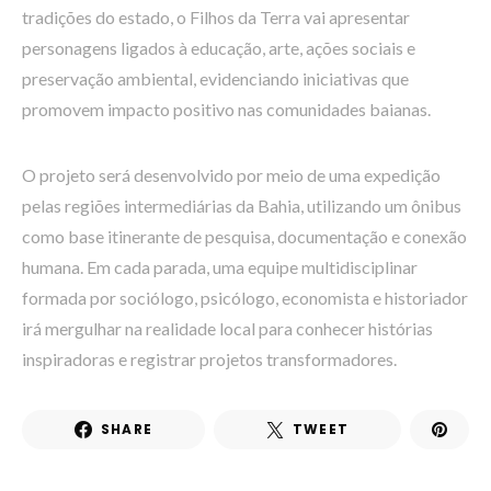
tradições do estado, o Filhos da Terra vai apresentar
personagens ligados à educação, arte, ações sociais e
preservação ambiental, evidenciando iniciativas que
promovem impacto positivo nas comunidades baianas.
O projeto será desenvolvido por meio de uma expedição
pelas regiões intermediárias da Bahia, utilizando um ônibus
como base itinerante de pesquisa, documentação e conexão
humana. Em cada parada, uma equipe multidisciplinar
formada por sociólogo, psicólogo, economista e historiador
irá mergulhar na realidade local para conhecer histórias
inspiradoras e registrar projetos transformadores.
SHARE
TWEET