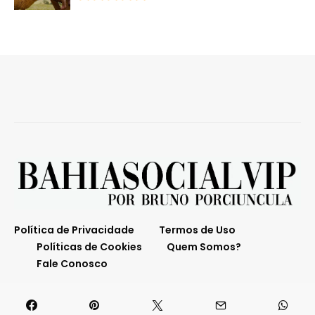
Política de Privacidade
Termos de Uso
Políticas de Cookies
Quem Somos?
Fale Conosco
O melhor da Bahia em destaque