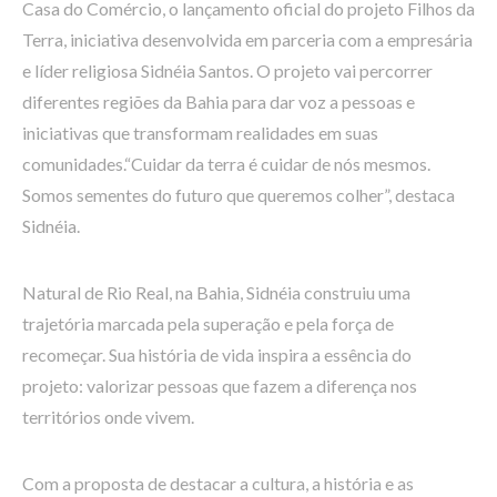
Casa do Comércio, o lançamento oficial do projeto Filhos da
Terra, iniciativa desenvolvida em parceria com a empresária
e líder religiosa Sidnéia Santos. O projeto vai percorrer
diferentes regiões da Bahia para dar voz a pessoas e
iniciativas que transformam realidades em suas
comunidades.“Cuidar da terra é cuidar de nós mesmos.
Somos sementes do futuro que queremos colher”, destaca
Sidnéia.
Natural de Rio Real, na Bahia, Sidnéia construiu uma
trajetória marcada pela superação e pela força de
recomeçar. Sua história de vida inspira a essência do
projeto: valorizar pessoas que fazem a diferença nos
territórios onde vivem.
Com a proposta de destacar a cultura, a história e as