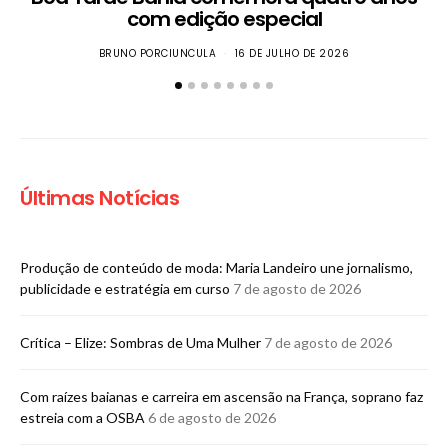
com edição especial
BRUNO PORCIUNCULA
16 DE JULHO DE 2026
Últimas Notícias
Produção de conteúdo de moda: Maria Landeiro une jornalismo,
publicidade e estratégia em curso
7 de agosto de 2026
Crítica – Elize: Sombras de Uma Mulher
7 de agosto de 2026
Com raízes baianas e carreira em ascensão na França, soprano faz
estreia com a OSBA
6 de agosto de 2026