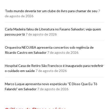
Todo mundo deveria ter um clube do livro para chamar de seu
7
de agosto de 2026
Carla Madeira falou de Literatura no Fasano Salvador; veja quem
passou por lá
7 de agosto de 2026
Orquestra NEOJIBA apresenta concertos sob regência de
Ricardo Castro em Salvador
7 de agosto de 2026
Hospital Casa de Retiro São Francisco é inaugurado para redefinir
o cuidado em saúde
7 de agosto de 2026
Marco Luque apresenta novo espetáculo “É Disso Que Eu Tô
Falando” em Salvador
7 de agosto de 2026