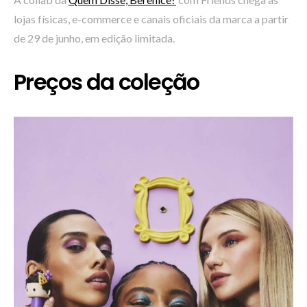
lojas físicas, e-commerce e canais oficiais da marca a partir
de 29 de junho, em edição limitada.
Preços da coleção