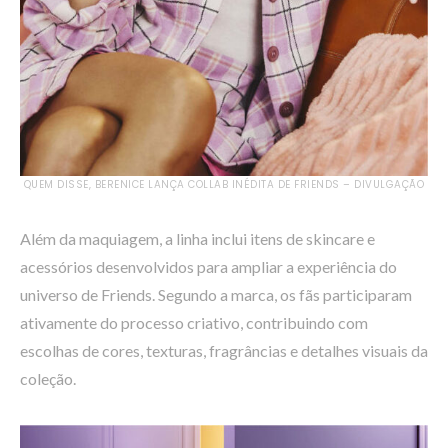
QUEM DISSE, BERENICE LANÇA COLLAB INÉDITA DE FRIENDS – DIVULGAÇÃO
Além da maquiagem, a linha inclui itens de skincare e
acessórios desenvolvidos para ampliar a experiência do
universo de Friends. Segundo a marca, os fãs participaram
ativamente do processo criativo, contribuindo com
escolhas de cores, texturas, fragrâncias e detalhes visuais da
coleção.