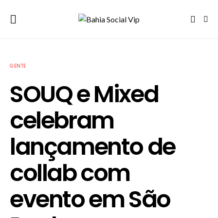
GENTE
SOUQ e Mixed
celebram
lançamento de
collab com
evento em São