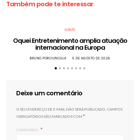
Também pode te interessar
GENTE
Oquei Entretenimento amplia atuação
internacional na Europa
BRUNO PORCIUNCULA
5 DE AGOSTO DE 2026
Deixe um comentário
O SEU ENDEREÇO DE E-MAIL NÃO SERÁ PUBLICADO.
CAMPOS
*
OBRIGATÓRIOS SÃO MARCADOS COM
COMENTÁRIO