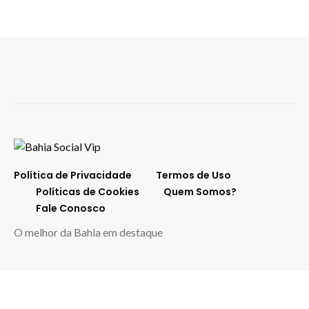
Política de Privacidade
Termos de Uso
Políticas de Cookies
Quem Somos?
Fale Conosco
O melhor da Bahia em destaque