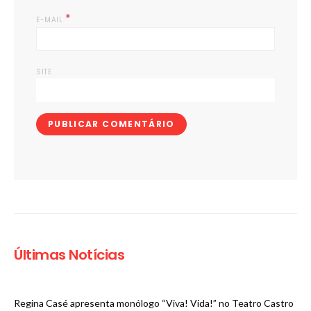
*
E-MAIL
SITE
Últimas Notícias
Regina Casé apresenta monólogo “Viva! Vida!” no Teatro Castro