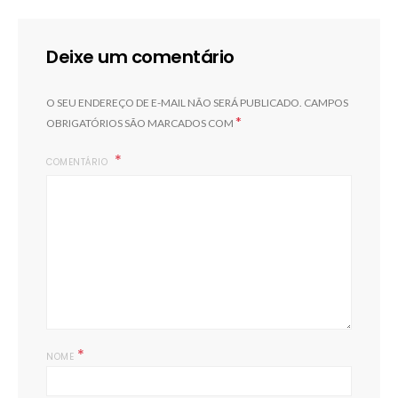
Deixe um comentário
O SEU ENDEREÇO DE E-MAIL NÃO SERÁ PUBLICADO.
CAMPOS
*
OBRIGATÓRIOS SÃO MARCADOS COM
COMENTÁRIO
*
NOME