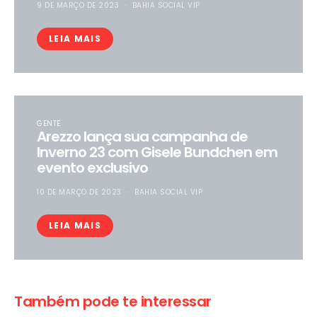
9 DE MARÇO DE 2023
BAHIA SOCIAL VIP
LEIA MAIS
GENTE
Arezzo lança sua campanha de
Inverno 23 com Gisele Bundchen em
evento exclusivo
10 DE MARÇO DE 2023
BAHIA SOCIAL VIP
LEIA MAIS
Também pode te interessar