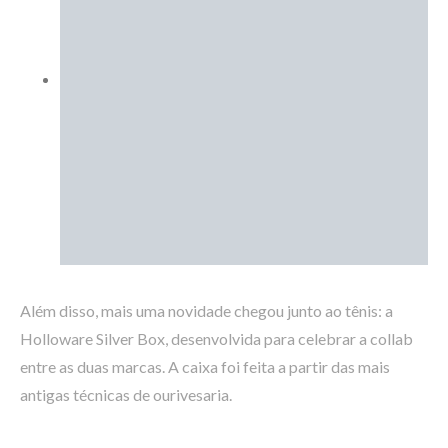
Além disso, mais uma novidade chegou junto ao tênis: a
Holloware Silver Box, desenvolvida para celebrar a collab
entre as duas marcas. A caixa foi feita a partir das mais
antigas técnicas de ourivesaria.