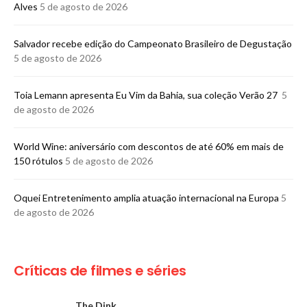
Alves
5 de agosto de 2026
​Salvador recebe edição do Campeonato Brasileiro de Degustação
5 de agosto de 2026
Toia Lemann apresenta Eu Vim da Bahia, sua coleção Verão 27
5
de agosto de 2026
World Wine: aniversário com descontos de até 60% em mais de
150 rótulos
5 de agosto de 2026
Oquei Entretenimento amplia atuação internacional na Europa
5
de agosto de 2026
Críticas de filmes e séries
The Dink