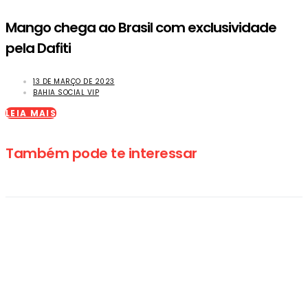
Mango chega ao Brasil com exclusividade
pela Dafiti
13 DE MARÇO DE 2023
BAHIA SOCIAL VIP
LEIA MAIS
Também pode te interessar