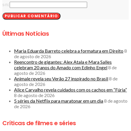
SITE
Últimas Notícias
Maria Eduarda Barreto celebra a formatura em Direito
8
de agosto de 2026
Reencontro de gigantes: Alex Atala e Mara Salles
celebram 20 anos do Amado com Edinho Engel
8 de
agosto de 2026
Animale revela seu Verão 27 inspirado no Brasil
8 de
agosto de 2026
Alice Carvalho revela cuidados com os cachos em “Fúria”
8 de agosto de 2026
5 séries da Netflix para maratonar em um dia
8 de agosto
de 2026
Críticas de filmes e séries