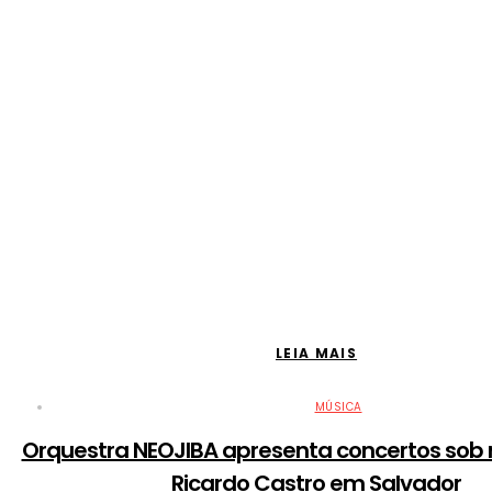
LEIA MAIS
MÚSICA
Orquestra NEOJIBA apresenta concertos sob 
Ricardo Castro em Salvador