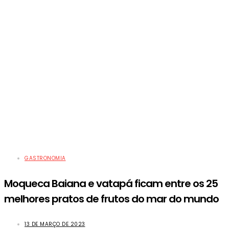
GASTRONOMIA
Moqueca Baiana e vatapá ficam entre os 25
melhores pratos de frutos do mar do mundo
13 DE MARÇO DE 2023