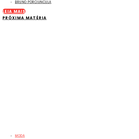
BRUNO PORCIUNCULA
LEIA MAIS
PRÓXIMA MATÉRIA
MODA