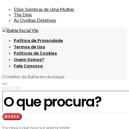
Elize: Sombras de Uma Mulher
The Dink
As Ovelhas Detetives
Política de Privacidade
Termos de Uso
Políticas de Cookies
Quem Somos?
Fale Conosco
O melhor da Bahia em destaque
SEARCH FOR:
BUSCA
Escreva o que busca e aperte enter