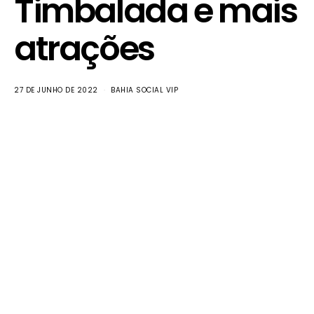
Timbalada e mais
atrações
27 DE JUNHO DE 2022
BAHIA SOCIAL VIP