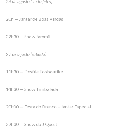
26 de agosto (sexta feira)
20h — Jantar de Boas Vindas
22h30 — Show Jammil
27 de agosto (sábado)
11h30 — Desfile Ecoboutike
14h30 — Show Timbalada
20h00 — Festa do Branco – Jantar Especial
22h30 — Show do J Quest