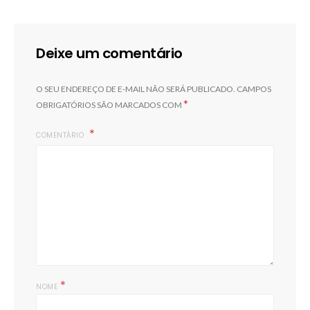
Deixe um comentário
O SEU ENDEREÇO DE E-MAIL NÃO SERÁ PUBLICADO.
CAMPOS
*
OBRIGATÓRIOS SÃO MARCADOS COM
COMENTÁRIO
*
NOME