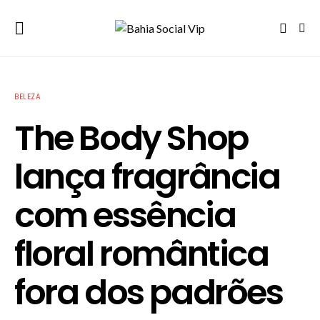
BELEZA
The Body Shop
lança fragrância
com essência
floral romântica
fora dos padrões