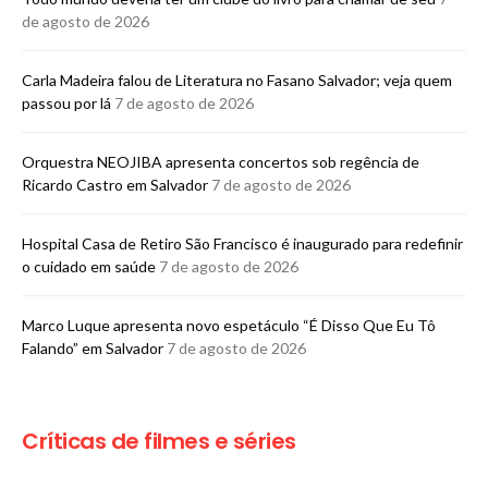
de agosto de 2026
Carla Madeira falou de Literatura no Fasano Salvador; veja quem
passou por lá
7 de agosto de 2026
Orquestra NEOJIBA apresenta concertos sob regência de
Ricardo Castro em Salvador
7 de agosto de 2026
Hospital Casa de Retiro São Francisco é inaugurado para redefinir
o cuidado em saúde
7 de agosto de 2026
Marco Luque apresenta novo espetáculo “É Disso Que Eu Tô
Falando” em Salvador
7 de agosto de 2026
Críticas de filmes e séries