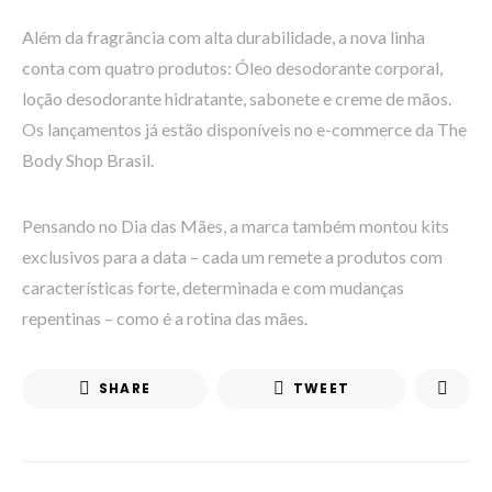
Além da fragrância com alta durabilidade, a nova linha
conta com quatro produtos: Óleo desodorante corporal,
loção desodorante hidratante, sabonete e creme de mãos.
Os lançamentos já estão disponíveis no e-commerce da The
Body Shop Brasil.
Pensando no Dia das Mães, a marca também montou kits
exclusivos para a data – cada um remete a produtos com
características forte, determinada e com mudanças
repentinas – como é a rotina das mães.
SHARE
TWEET