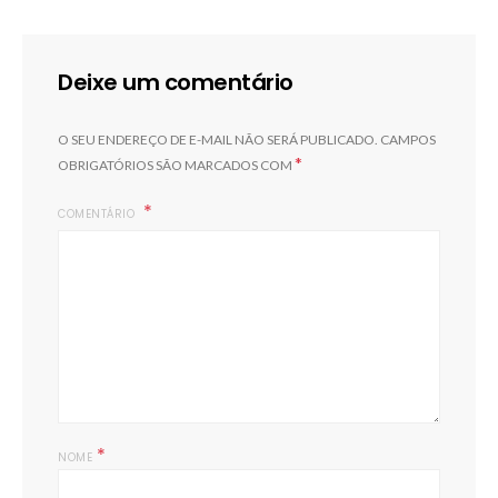
Deixe um comentário
O SEU ENDEREÇO DE E-MAIL NÃO SERÁ PUBLICADO.
CAMPOS
*
OBRIGATÓRIOS SÃO MARCADOS COM
COMENTÁRIO
*
NOME