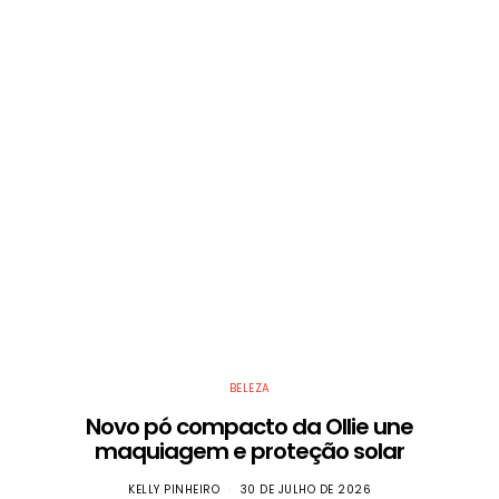
BELEZA
Novo pó compacto da Ollie une
maquiagem e proteção solar
KELLY PINHEIRO
30 DE JULHO DE 2026