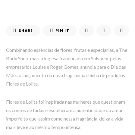
SHARE
PIN IT
Combinando essências de flores, frutas e especiarias, a The
Body Shop, marca inglesa franqueada em Salvador pelos
empresários Louise e Roger Gomes, anuncia para o Dia das
Mães o lançamento da nova fragrância e linha de produtos
Flores de Lolita.
Flores de Lolita foi inspirada nas mulheres que questionam
os contos de fadas e escolheram a autenticidade do amor
imperfeito que, assim como nessa fragrância, deixa a vida
mais leve e ao mesmo tempo intensa.