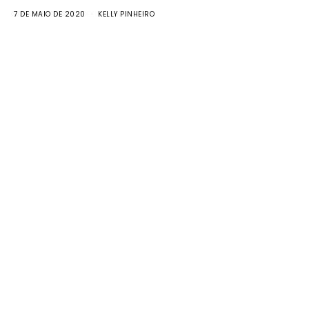
7 DE MAIO DE 2020
KELLY PINHEIRO