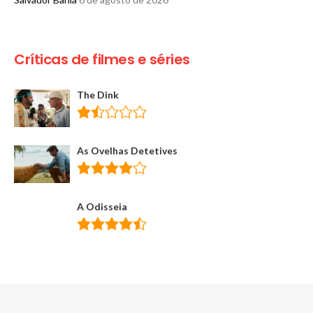
Críticas de filmes e séries
The Dink
As Ovelhas Detetives
A Odisseia