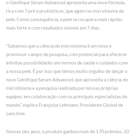
o Génifique Sérum Advanced apresenta uma nova fórmula,
rica com 7 pré e probióticos, que agem no microbioma da
pele. Como consequência, a pele se recupera mais rápido,
mais forte e com resultados visíveis em 7 dias.
“Sabemos que a ciência do microbioma é um novo e
promissor campo de pesquisa, com potencial para oferecer
infinitas possibilidades em termos de saúde e cuidados com
a nossa pele. É por isso que temos muito orgulho de lançar o
novo Génifique Sérum Advanced, que aproveita a ciência do
microbioma e a pesquisa realizada por nossas próprias
equipes, em colaboração com os principais especialistas do
mundo”, explica Françoise Lehmann, Presidente Global de
Lancôme.
Nesses dez anos, o produto ganhou mais de 170 prêmios, 10