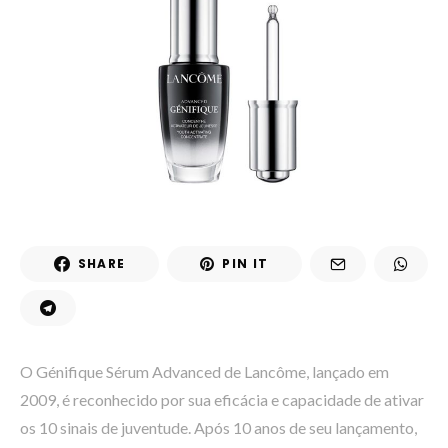
SHARE
PIN IT
O Génifique Sérum Advanced de Lancôme, lançado em
2009, é reconhecido por sua eficácia e capacidade de ativar
os 10 sinais de juventude. Após 10 anos de seu lançamento,