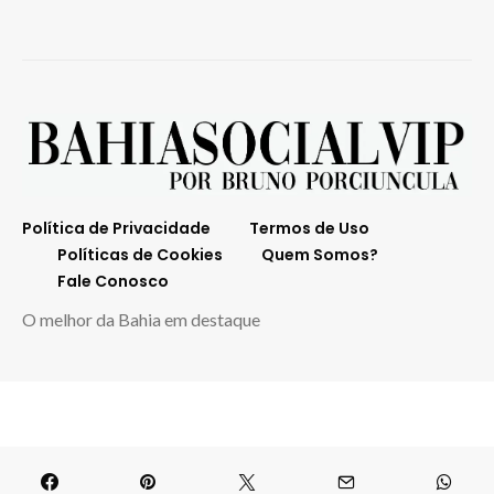
Política de Privacidade
Termos de Uso
Políticas de Cookies
Quem Somos?
Fale Conosco
O melhor da Bahia em destaque