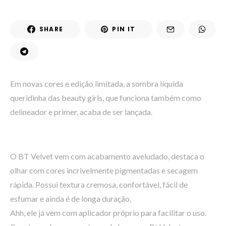
SHARE
PIN IT
Em novas cores e edição limitada, a sombra líquida
queridinha das beauty girls, que funciona também como
delineador e primer, acaba de ser lançada.
O BT Velvet vem com acabamento aveludado, destaca o
olhar com cores incrivelmente pigmentadas e secagem
rápida. Possui textura cremosa, confortável, fácil de
esfumar e ainda é de longa duração.
Ahh, ele já vem com aplicador próprio para facilitar o uso.