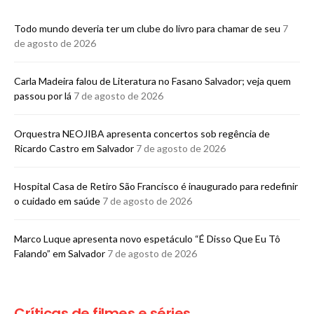
Todo mundo deveria ter um clube do livro para chamar de seu
7
de agosto de 2026
Carla Madeira falou de Literatura no Fasano Salvador; veja quem
passou por lá
7 de agosto de 2026
Orquestra NEOJIBA apresenta concertos sob regência de
Ricardo Castro em Salvador
7 de agosto de 2026
Hospital Casa de Retiro São Francisco é inaugurado para redefinir
o cuidado em saúde
7 de agosto de 2026
Marco Luque apresenta novo espetáculo “É Disso Que Eu Tô
Falando” em Salvador
7 de agosto de 2026
Críticas de filmes e séries