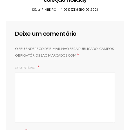
KELLY PINHEIRO
1 DE DEZEMBRO DE 2021
Deixe um comentário
O SEU ENDEREÇO DE E-MAIL NÃO SERÁ PUBLICADO.
CAMPOS
*
OBRIGATÓRIOS SÃO MARCADOS COM
COMENTÁRIO