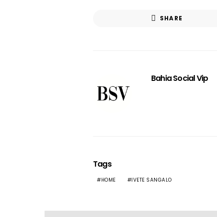
SHARE
Bahia Social Vip
Tags
HOME
IVETE SANGALO