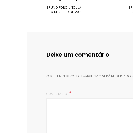
BRUNO PORCIUNCULA
BR
16 DE JULHO DE 2026
Deixe um comentário
O SEU ENDEREÇO DE E-MAIL NÃO SERÁ PUBLICADO.
COMENTÁRIO