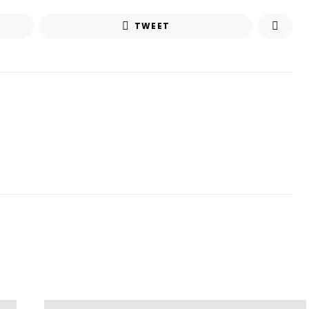
TWEET