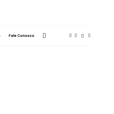
s
Fale Conosco