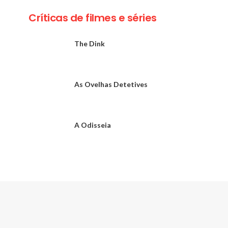
Críticas de filmes e séries
The Dink
As Ovelhas Detetives
A Odisseia