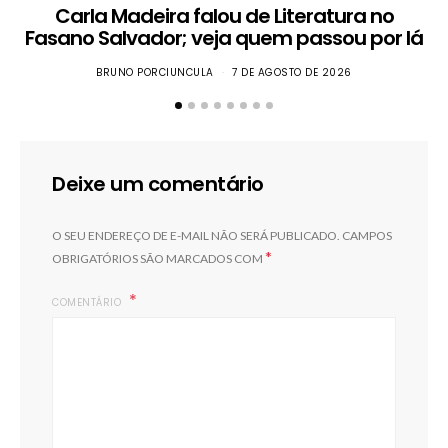
Carla Madeira falou de Literatura no
Fasano Salvador; veja quem passou por lá
BRUNO PORCIUNCULA
7 DE AGOSTO DE 2026
Deixe um comentário
O SEU ENDEREÇO DE E-MAIL NÃO SERÁ PUBLICADO.
CAMPOS
*
OBRIGATÓRIOS SÃO MARCADOS COM
COMENTÁRIO