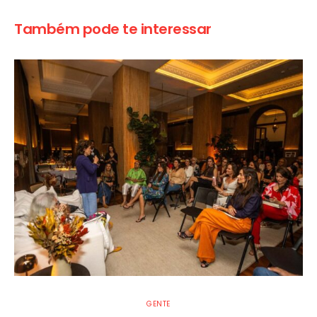
Também pode te interessar
GENTE