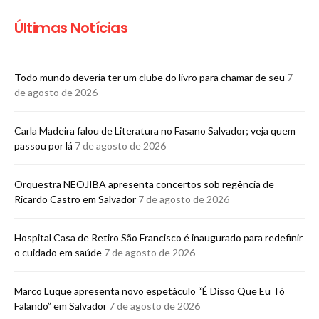
Últimas Notícias
Todo mundo deveria ter um clube do livro para chamar de seu
7
de agosto de 2026
Carla Madeira falou de Literatura no Fasano Salvador; veja quem
passou por lá
7 de agosto de 2026
Orquestra NEOJIBA apresenta concertos sob regência de
Ricardo Castro em Salvador
7 de agosto de 2026
Hospital Casa de Retiro São Francisco é inaugurado para redefinir
o cuidado em saúde
7 de agosto de 2026
Marco Luque apresenta novo espetáculo “É Disso Que Eu Tô
Falando” em Salvador
7 de agosto de 2026