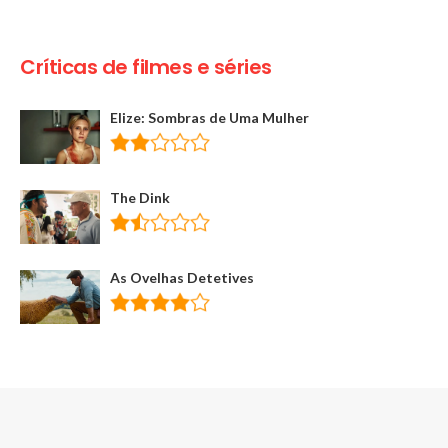
Críticas de filmes e séries
Elize: Sombras de Uma Mulher
The Dink
As Ovelhas Detetives