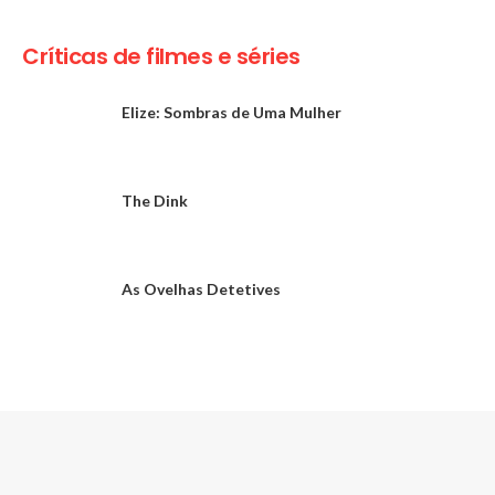
Críticas de filmes e séries
Elize: Sombras de Uma Mulher
The Dink
As Ovelhas Detetives