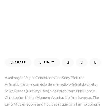
SHARE
PIN IT
A animação “Super Conectados”, da Sony Pictures
Animation, é uma comédia de animação original do diretor
Mike Rianda (Gravity Falls) e dos produtores Phil Lord e
Christopher Miller (Homem-Aranha: No Aranhaverso, The
Lego Movie), sobre as dificuldades que uma família comum