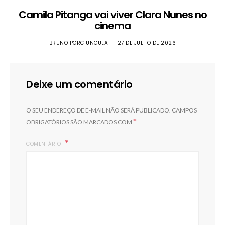
Camila Pitanga vai viver Clara Nunes no
cinema
BRUNO PORCIUNCULA
27 DE JULHO DE 2026
Deixe um comentário
O SEU ENDEREÇO DE E-MAIL NÃO SERÁ PUBLICADO.
CAMPOS
*
OBRIGATÓRIOS SÃO MARCADOS COM
COMENTÁRIO