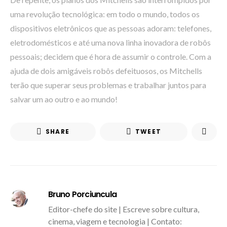
uma revolução tecnológica: em todo o mundo, todos os
dispositivos eletrônicos que as pessoas adoram: telefones,
eletrodomésticos e até uma nova linha inovadora de robôs
pessoais; decidem que é hora de assumir o controle. Com a
ajuda de dois amigáveis robôs defeituosos, os Mitchells
terão que superar seus problemas e trabalhar juntos para
salvar um ao outro e ao mundo!
SHARE
TWEET
Bruno Porciuncula
Editor-chefe do site | Escreve sobre cultura,
cinema, viagem e tecnologia | Contato: