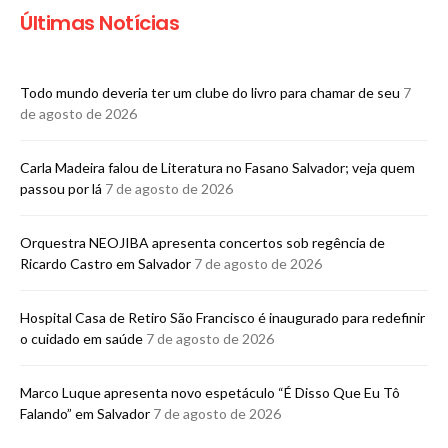
Últimas Notícias
Todo mundo deveria ter um clube do livro para chamar de seu
7
de agosto de 2026
Carla Madeira falou de Literatura no Fasano Salvador; veja quem
passou por lá
7 de agosto de 2026
Orquestra NEOJIBA apresenta concertos sob regência de
Ricardo Castro em Salvador
7 de agosto de 2026
Hospital Casa de Retiro São Francisco é inaugurado para redefinir
o cuidado em saúde
7 de agosto de 2026
Marco Luque apresenta novo espetáculo “É Disso Que Eu Tô
Falando” em Salvador
7 de agosto de 2026